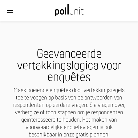
Geavanceerde
vertakkingslogica voor
enquêtes
Maak boeiende enquêtes door vertakkingsregels
toe te voegen op basis van de antwoorden van
respondenten op eerdere vragen. Sla vragen over,
verberg ze of toon stappen om je respondenten
geïnteresseerd te houden. Het maken van
voorwaardelijke enquêtevragen is ook
beschikbaar in onze gratis plannen!