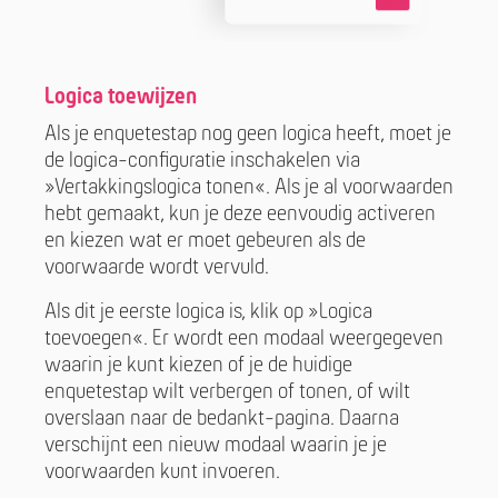
Logica toewijzen
Als je enquetestap nog geen logica heeft, moet je
de logica-configuratie inschakelen via
»Vertakkingslogica tonen«. Als je al voorwaarden
hebt gemaakt, kun je deze eenvoudig activeren
en kiezen wat er moet gebeuren als de
voorwaarde wordt vervuld.
Als dit je eerste logica is, klik op »Logica
toevoegen«. Er wordt een modaal weergegeven
waarin je kunt kiezen of je de huidige
enquetestap wilt verbergen of tonen, of wilt
overslaan naar de bedankt-pagina. Daarna
verschijnt een nieuw modaal waarin je je
voorwaarden kunt invoeren.