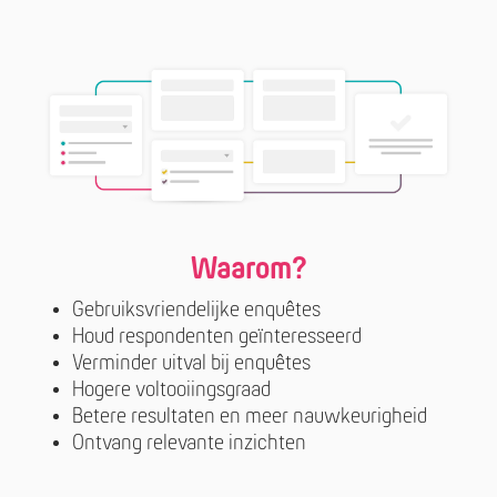
Waarom?
Gebruiksvriendelijke enquêtes
Houd respondenten geïnteresseerd
Verminder uitval bij enquêtes
Hogere voltooiingsgraad
Betere resultaten en meer nauwkeurigheid
Ontvang relevante inzichten