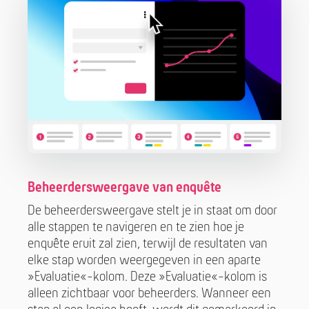
Beheerdersweergave van enquête
De beheerdersweergave stelt je in staat om door
alle stappen te navigeren en te zien hoe je
enquête eruit zal zien, terwijl de resultaten van
elke stap worden weergegeven in een aparte
»Evaluatie«-kolom. Deze »Evaluatie«-kolom is
alleen zichtbaar voor beheerders. Wanneer een