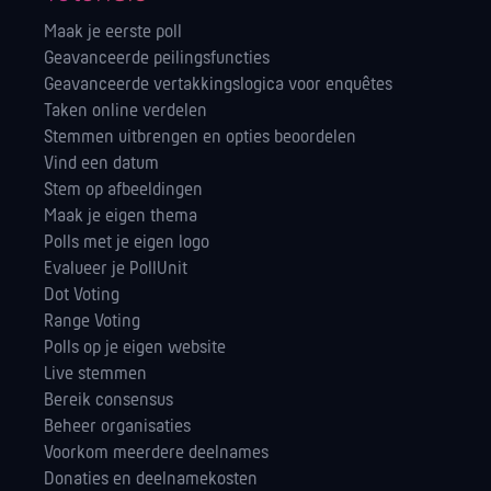
Maak je eerste poll
Geavanceerde peilingsfuncties
Geavanceerde vertakkingslogica voor enquêtes
Taken online verdelen
Stemmen uitbrengen en opties beoordelen
Vind een datum
Stem op afbeeldingen
Maak je eigen thema
Polls met je eigen logo
Evalueer je PollUnit
Dot Voting
Range Voting
Polls op je eigen website
Live stemmen
Bereik consensus
Beheer organisaties
Voorkom meerdere deelnames
Donaties en deelnamekosten