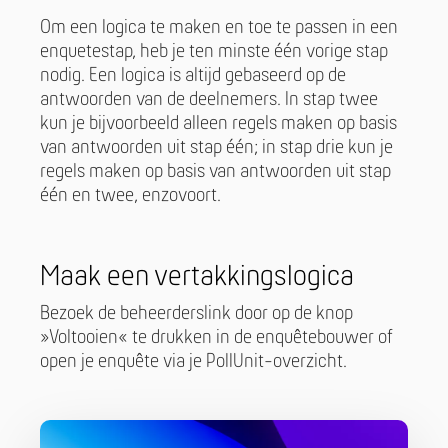
Om een logica te maken en toe te passen in een
enquetestap, heb je ten minste één vorige stap
nodig. Een logica is altijd gebaseerd op de
antwoorden van de deelnemers. In stap twee
kun je bijvoorbeeld alleen regels maken op basis
van antwoorden uit stap één; in stap drie kun je
regels maken op basis van antwoorden uit stap
één en twee, enzovoort.
Maak een vertakkingslogica
Bezoek de beheerderslink door op de knop
»Voltooien« te drukken in de enquêtebouwer of
open je enquête via je PollUnit-overzicht.