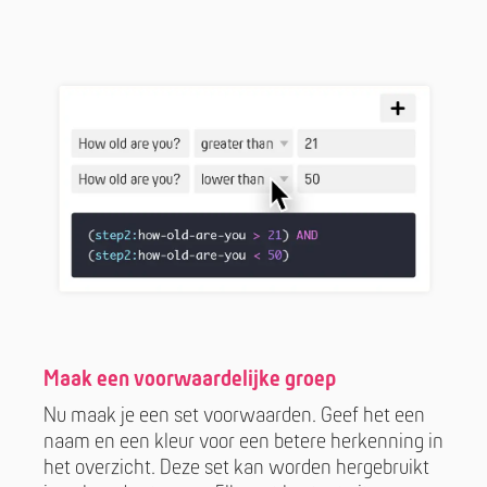
Maak een voorwaardelijke groep
Nu maak je een set voorwaarden. Geef het een
naam en een kleur voor een betere herkenning in
het overzicht. Deze set kan worden hergebruikt