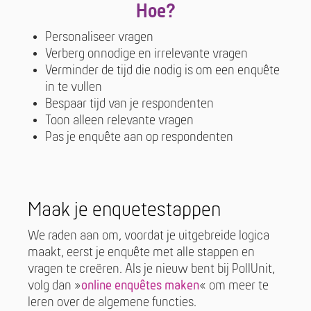
Hoe?
Personaliseer vragen
Verberg onnodige en irrelevante vragen
Verminder de tijd die nodig is om een enquête
in te vullen
Bespaar tijd van je respondenten
Toon alleen relevante vragen
Pas je enquête aan op respondenten
Maak je enquetestappen
We raden aan om, voordat je uitgebreide logica
maakt, eerst je enquête met alle stappen en
vragen te creëren. Als je nieuw bent bij PollUnit,
volg dan »
online enquêtes maken
« om meer te
leren over de algemene functies.