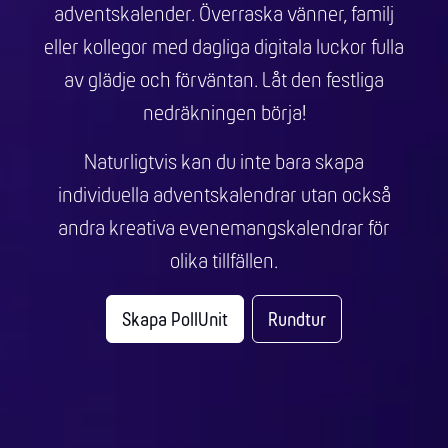
adventskalender. Överraska vänner, familj
eller kollegor med dagliga digitala luckor fulla
av glädje och förväntan. Låt den festliga
nedräkningen börja!
Naturligtvis kan du inte bara skapa
individuella adventskalendrar utan också
andra kreativa evenemangskalendrar för
olika tillfällen.
Skapa PollUnit
Rundtur