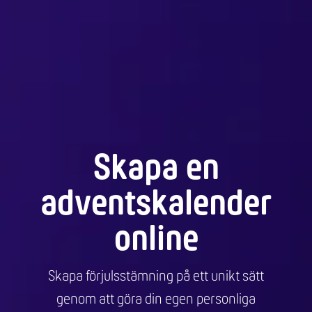
Skapa en
adventskalender
online
Skapa förjulsstämning på ett unikt sätt
genom att göra din egen personliga