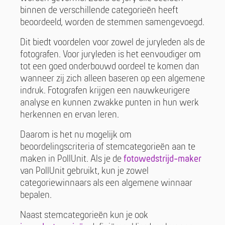
binnen de verschillende categorieën heeft
beoordeeld, worden de stemmen samengevoegd.
Dit biedt voordelen voor zowel de juryleden als de
fotografen. Voor juryleden is het eenvoudiger om
tot een goed onderbouwd oordeel te komen dan
wanneer zij zich alleen baseren op een algemene
indruk. Fotografen krijgen een nauwkeurigere
analyse en kunnen zwakke punten in hun werk
herkennen en ervan leren.
Daarom is het nu mogelijk om
beoordelingscriteria of stemcategorieën aan te
maken in PollUnit. Als je de
fotowedstrijd-maker
van PollUnit gebruikt, kun je zowel
categoriewinnaars als een algemene winnaar
bepalen.
Naast stemcategorieën kun je ook