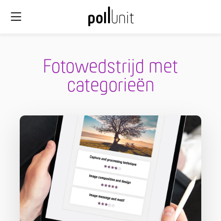
Fotowedstrijd met
categorieën