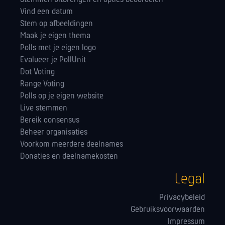
Vind een datum
Stem op afbeeldingen
Maak je eigen thema
Polls met je eigen logo
Evalueer je PollUnit
Dot Voting
Range Voting
Polls op je eigen website
Live stemmen
Bereik consensus
Beheer organisaties
Voorkom meerdere deelnames
Donaties en deelnamekosten
Legal
Privacybeleid
Gebruiksvoorwaarden
Impressum