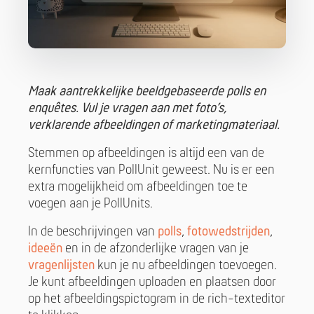
Maak aantrekkelijke beeldgebaseerde polls en
enquêtes. Vul je vragen aan met foto’s,
verklarende afbeeldingen of marketingmateriaal.
Stemmen op afbeeldingen is altijd een van de
kernfuncties van PollUnit geweest. Nu is er een
extra mogelijkheid om afbeeldingen toe te
voegen aan je PollUnits.
In de beschrijvingen van
polls
,
fotowedstrijden
,
ideeën
en in de afzonderlijke vragen van je
vragenlijsten
kun je nu afbeeldingen toevoegen.
Je kunt afbeeldingen uploaden en plaatsen door
op het afbeeldingspictogram in de rich-texteditor