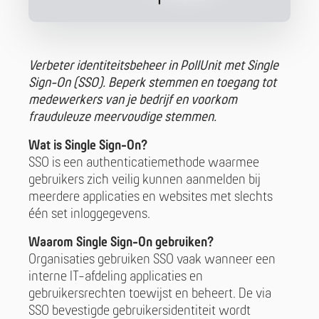
Verbeter identiteitsbeheer in PollUnit met Single
Sign-On (SSO). Beperk stemmen en toegang tot
medewerkers van je bedrijf en voorkom
frauduleuze meervoudige stemmen.
Wat is Single Sign-On?
SSO is een authenticatiemethode waarmee
gebruikers zich veilig kunnen aanmelden bij
meerdere applicaties en websites met slechts
één set inloggegevens.
Waarom Single Sign-On gebruiken?
Organisaties gebruiken SSO vaak wanneer een
interne IT-afdeling applicaties en
gebruikersrechten toewijst en beheert. De via
SSO bevestigde gebruikersidentiteit wordt