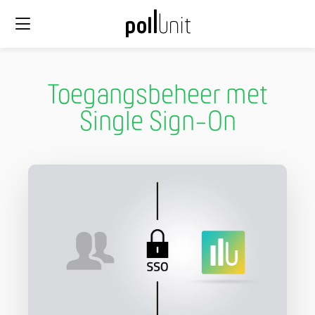
Toegangsbeheer met
Single Sign-On