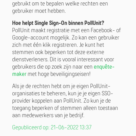
gebruikt om te bepalen welke rechten een
gebruiker moet hebben.
Hoe helpt Single Sign-On binnen PollUnit?
PollUnit maakt registratie met een Facebook- of
Google-account mogelijk. Zo kan een gebruiker
zich met één klik registreren. Je kunt het
stemmen ook beperken tot deze externe
dienstverleners. Dit is vooral interessant voor
gebruikers die op zoek zijn naar een
enquête-
maker
met hoge beveiligingseisen!
Als je de rechten hebt om je eigen PollUnit-
organisaties te beheren, kun je je eigen SSO-
provider koppelen aan PollUnit. Zo kun je de
toegang beperken of stemmen alleen toestaan
aan medewerkers van je bedrijf.
Gepubliceerd op: 21-06-2022 13:37