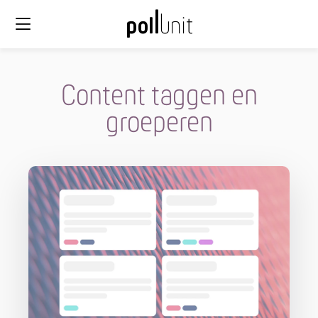
Content taggen en
groeperen