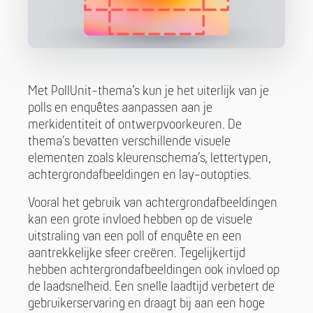
Met PollUnit-thema’s kun je het uiterlijk van je
polls en enquêtes aanpassen aan je
merkidentiteit of ontwerpvoorkeuren. De
thema’s bevatten verschillende visuele
elementen zoals kleurenschema’s, lettertypen,
achtergrondafbeeldingen en lay-outopties.
Vooral het gebruik van achtergrondafbeeldingen
kan een grote invloed hebben op de visuele
uitstraling van een poll of enquête en een
aantrekkelijke sfeer creëren. Tegelijkertijd
hebben achtergrondafbeeldingen ook invloed op
de laadsnelheid. Een snelle laadtijd verbetert de
gebruikerservaring en draagt bij aan een hoge