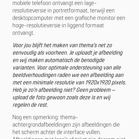
mobiele telefoon ontvangt een lage-
resolutieversie in portretformaat, terwijl een
desktopcomputer met een grafische monitor een
hoge-resolutieversie in liggend formaat
ontvangt.
Voor jou blijft het maken van thema’s net zo
eenvoudig als voorheen. Je uploadt je afbeelding
en wij maken automatisch de benodigde
varianten. Voor optimale ondersteuning van alle
beeldverhoudingen raden we een afbeelding aan
met een minimale resolutie van 1920x1920 pixels.
Heb je zo’n afbeelding niet? Geen probleem –
upload de foto gewoon zoals deze is en wij
regelen de rest.
Nog een opmerking: thema-
achtergrondafbeeldingen zijn afbeeldingen die
het scherm achter de interface vullen.