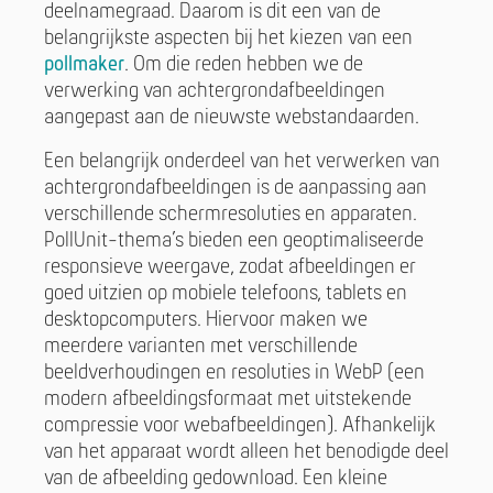
deelnamegraad. Daarom is dit een van de
belangrijkste aspecten bij het kiezen van een
pollmaker
. Om die reden hebben we de
verwerking van achtergrondafbeeldingen
aangepast aan de nieuwste webstandaarden.
Een belangrijk onderdeel van het verwerken van
achtergrondafbeeldingen is de aanpassing aan
verschillende schermresoluties en apparaten.
PollUnit-thema’s bieden een geoptimaliseerde
responsieve weergave, zodat afbeeldingen er
goed uitzien op mobiele telefoons, tablets en
desktopcomputers. Hiervoor maken we
meerdere varianten met verschillende
beeldverhoudingen en resoluties in WebP (een
modern afbeeldingsformaat met uitstekende
compressie voor webafbeeldingen). Afhankelijk
van het apparaat wordt alleen het benodigde deel
van de afbeelding gedownload. Een kleine