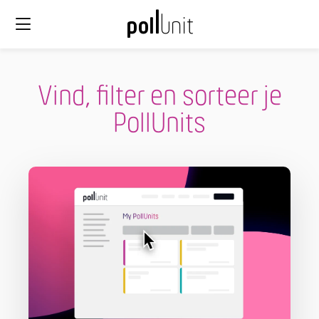
Vind, filter en sorteer je
PollUnits