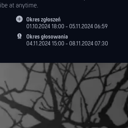
ibe at anytime.
Okres zgłoszeń
01.10.2024 18:00 - 05.11.2024 06:59
Okres głosowania
04.11.2024 15:00 - 08.11.2024 07:30