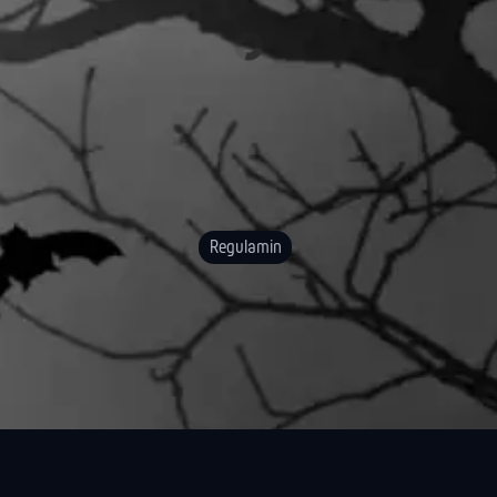
Regulamin