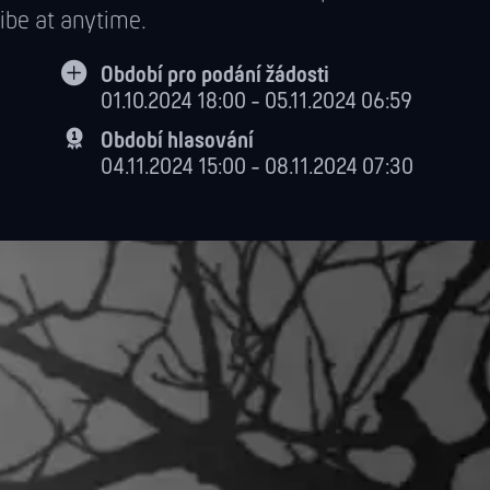
ibe at anytime.
Období pro podání žádosti
01.10.2024 18:00 - 05.11.2024 06:59
Období hlasování
04.11.2024 15:00 - 08.11.2024 07:30