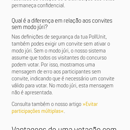
permaneça confidencial.
Qual é a diferença em relação aos convites
sem modo júri?
Nas definições de segurança da tua PollUnit,
também podes exigir um convite sem ativar o
modo júri. Sem o modo júri, o nosso sistema
assume que todos os visitantes do concurso
podem votar. Por isso, mostramos uma
mensagem de erro aos participantes sem
convite, indicando que é necessário um convite
válido para votar. No modo júri, esta mensagem
não é apresentada.
Consulta também o nosso artigo
»Evitar
participações múltiplas«
.