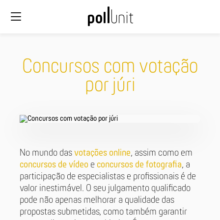
Concursos com votação
por júri
No mundo das
votações online
, assim como em
concursos de vídeo
e
concursos de fotografia
, a
participação de especialistas e profissionais é de
valor inestimável. O seu julgamento qualificado
pode não apenas melhorar a qualidade das
propostas submetidas, como também garantir