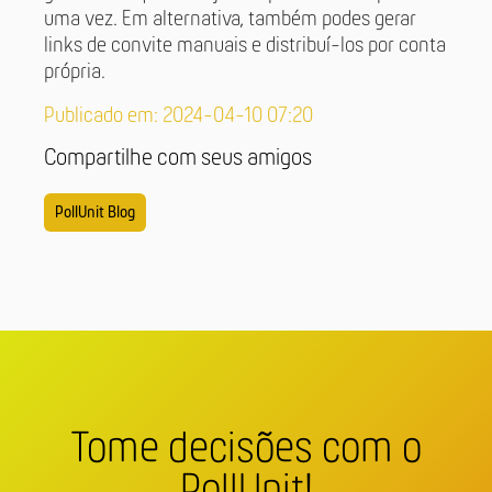
uma vez. Em alternativa, também podes gerar
links de convite manuais e distribuí-los por conta
própria.
Publicado em: 2024-04-10 07:20
Compartilhe com seus amigos
PollUnit Blog
Tome decisões com o