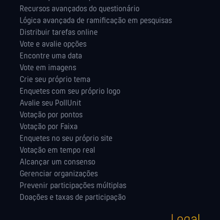
Recursos avançados do questionário
Lógica avançada de ramificação em pesquisas
Distribuir tarefas online
Vote e avalie opções
Encontre uma data
Vote em imagens
Crie seu próprio tema
Enquetes com seu próprio logo
Avalie seu PollUnit
Votação por pontos
Votação por Faixa
Enquetes no seu próprio site
Votação em tempo real
Alcançar um consenso
Gerenciar organizações
Prevenir participações múltiplas
Doações e taxas de participação