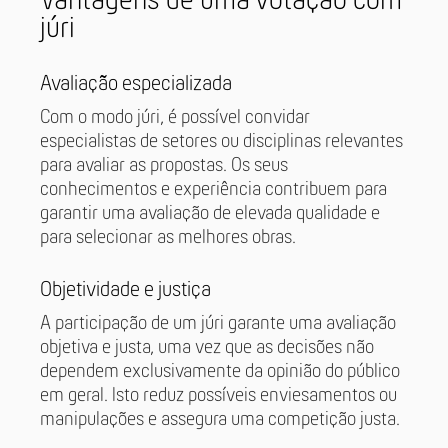
Vantagens de uma votação com
júri
Avaliação especializada
Com o modo júri, é possível convidar
especialistas de setores ou disciplinas relevantes
para avaliar as propostas. Os seus
conhecimentos e experiência contribuem para
garantir uma avaliação de elevada qualidade e
para selecionar as melhores obras.
Objetividade e justiça
A participação de um júri garante uma avaliação
objetiva e justa, uma vez que as decisões não
dependem exclusivamente da opinião do público
em geral. Isto reduz possíveis enviesamentos ou
manipulações e assegura uma competição justa.