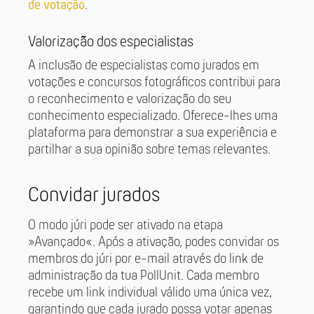
de votação
.
Valorização dos especialistas
A inclusão de especialistas como jurados em
votações e concursos fotográficos contribui para
o reconhecimento e valorização do seu
conhecimento especializado. Oferece-lhes uma
plataforma para demonstrar a sua experiência e
partilhar a sua opinião sobre temas relevantes.
Convidar jurados
O modo júri pode ser ativado na etapa
»Avançado«. Após a ativação, podes convidar os
membros do júri por e-mail através do link de
administração da tua PollUnit. Cada membro
recebe um link individual válido uma única vez,
garantindo que cada jurado possa votar apenas