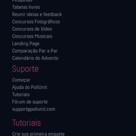
Pesquisas
Tabelas livres
Reunir ideias e feedback
Concursos Fotográficos
Concursos de Vídeo
Concursos Musicais
Landing Page
Comparação Par a Par
Calendário do Advento
Suporte
Começar
Ajuda do PollUnit
Tutoriais
Fórum de suporte
support@pollunit.com
Tutoriais
Crie sua primeira enquete