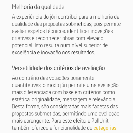
Melhoria da qualidade
A experiência do júri contribui para a melhoria da
qualidade das propostas submetidas, pois permite
avaliar aspetos técnicos, identificar inovações
criativas e reconhecer obras com elevado
potencial. Isto resulta num nível superior de
excelência e inovação nos resultados.
Versatilidade dos critérios de avaliação
Ao contrário das votações puramente
quantitativas, o modo júri permite uma avaliação
mais diferenciada com base em critérios como
estética, originalidade, mensagem e relevância.
Desta forma, são consideradas mais facetas das
propostas submetidas, permitindo uma avaliação
mais abrangente. Para este efeito, a PollUnit
também oferece a funcionalidade de
categorias