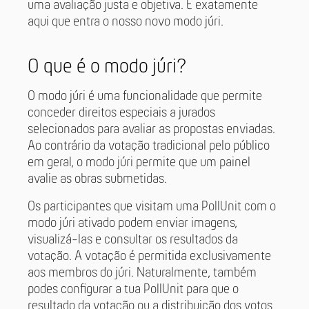
uma avaliação justa e objetiva. É exatamente
aqui que entra o nosso novo modo júri.
O que é o modo júri?
O modo júri é uma funcionalidade que permite
conceder direitos especiais a jurados
selecionados para avaliar as propostas enviadas.
Ao contrário da votação tradicional pelo público
em geral, o modo júri permite que um painel
avalie as obras submetidas.
Os participantes que visitam uma PollUnit com o
modo júri ativado podem enviar imagens,
visualizá-las e consultar os resultados da
votação. A votação é permitida exclusivamente
aos membros do júri. Naturalmente, também
podes configurar a tua PollUnit para que o
resultado da votação ou a distribuição dos votos