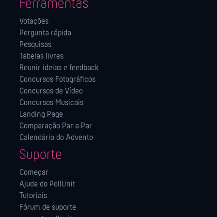
Ferramentas
Votações
Pergunta rápida
Pesquisas
Tabelas livres
Reunir ideias e feedback
Concursos Fotográficos
Concursos de Vídeo
Concursos Musicais
Landing Page
Comparação Par a Par
Calendário do Advento
Suporte
Começar
Ajuda do PollUnit
Tutoriais
Fórum de suporte