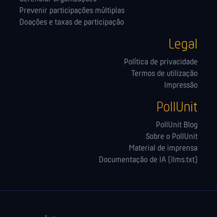
Prevenir participações múltiplas
Doações e taxas de participação
Legal
Política de privacidade
Termos de utilização
Impressão
PollUnit
PollUnit Blog
Sobre o PollUnit
Material de imprensa
Documentação de IA (llms.txt)