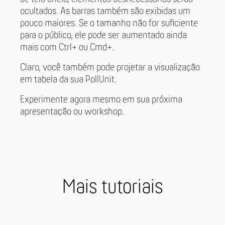
ocultados. As barras também são exibidas um
pouco maiores. Se o tamanho não for suficiente
para o público, ele pode ser aumentado ainda
mais com Ctrl+ ou Cmd+.
Claro, você também pode projetar a visualização
em tabela da sua PollUnit.
Experimente agora mesmo em sua próxima
apresentação ou workshop.
Mais tutoriais