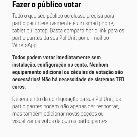
Fazer o público votar
Tudo o que seu público ou classe precisa para
participar interativamente é um smartphone,
tablet ou laptop. Basta compartilhar o link para os
participantes da sua PollUnit por e-mail ou
WhatsApp.
Todos podem votar imediatamente sem
instalação, configuração ou conta. Nenhum
equipamento adicional ou cédulas de votação são
necessários! Não há necessidade de sistemas TED
caros.
Dependendo da configuração da sua PollUnit, os
participantes podem não apenas dar respostas,
mas também adicionar novas opções ou
visualizar os votos de outros participantes.