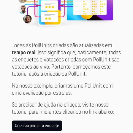
Todas as PollUnits criadas são atualizadas em
tempo real
. Isso significa que, basicamente, todas
as enquetes e votações criadas com PollUnit são
votações ao vivo. Portanto, começamos este
tutorial após a criação da PollUnit.
No nosso exemplo, criamos uma PollUnit com
uma avaliação por estrelas.
Se precisar de ajuda na criação, visite nosso
tutorial para iniciantes clicando no link abaixo:
Crie sua primeira enquete