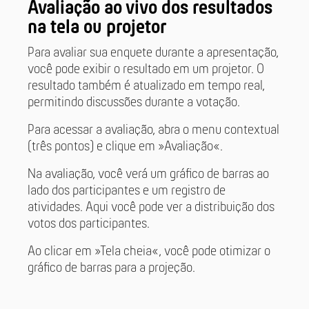
Avaliação ao vivo dos resultados
na tela ou projetor
Para avaliar sua enquete durante a apresentação,
você pode exibir o resultado em um projetor. O
resultado também é atualizado em tempo real,
permitindo discussões durante a votação.
Para acessar a avaliação, abra o menu contextual
(três pontos) e clique em »Avaliação«.
Na avaliação, você verá um gráfico de barras ao
lado dos participantes e um registro de
atividades. Aqui você pode ver a distribuição dos
votos dos participantes.
Ao clicar em »Tela cheia«, você pode otimizar o
gráfico de barras para a projeção.