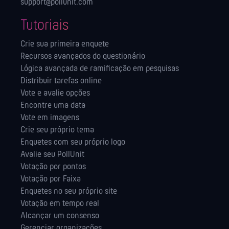
support@pollunit.com
Tutoriais
Crie sua primeira enquete
Recursos avançados do questionário
Lógica avançada de ramificação em pesquisas
Distribuir tarefas online
Vote e avalie opções
Encontre uma data
Vote em imagens
Crie seu próprio tema
Enquetes com seu próprio logo
Avalie seu PollUnit
Votação por pontos
Votação por Faixa
Enquetes no seu próprio site
Votação em tempo real
Alcançar um consenso
Gerenciar organizações