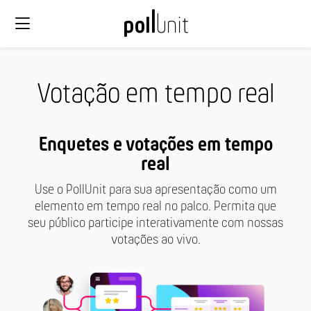
Votação em tempo real
Enquetes e votações em tempo
real
Use o PollUnit para sua apresentação como um
elemento em tempo real no palco. Permita que
seu público participe interativamente com nossas
votações ao vivo.