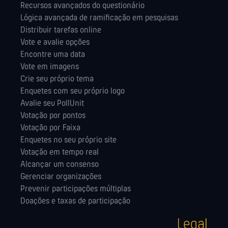
Recursos avançados do questionário
Lógica avançada de ramificação em pesquisas
Distribuir tarefas online
Vote e avalie opções
Encontre uma data
Vote em imagens
Crie seu próprio tema
Enquetes com seu próprio logo
Avalie seu PollUnit
Votação por pontos
Votação por Faixa
Enquetes no seu próprio site
Votação em tempo real
Alcançar um consenso
Gerenciar organizações
Prevenir participações múltiplas
Doações e taxas de participação
Legal