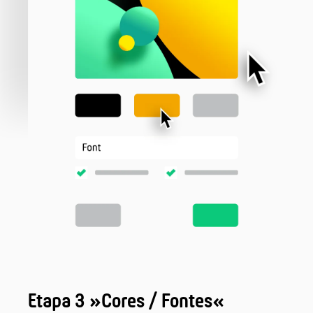
Etapa 3 »Cores / Fontes«