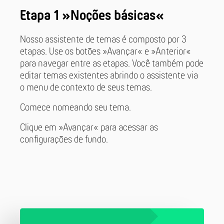
Etapa 1 »Noções básicas«
Nosso assistente de temas é composto por 3
etapas. Use os botões »Avançar« e »Anterior«
para navegar entre as etapas. Você também pode
editar temas existentes abrindo o assistente via
o menu de contexto de seus temas.
Comece nomeando seu tema.
Clique em »Avançar« para acessar as
configurações de fundo.