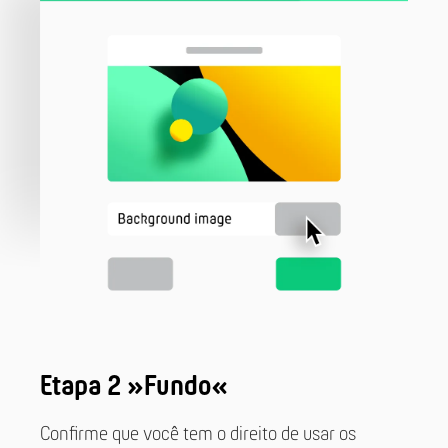
Etapa 2 »Fundo«
Confirme que você tem o direito de usar os