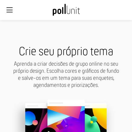
Crie seu próprio tema
Aprenda a criar decisões de grupo online no seu
próprio design. Escolha cores e gráficos de fundo
e salve-os em um tema para suas enquetes,
agendamentos e priorizações.