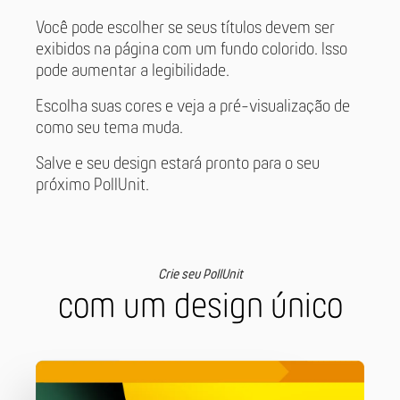
Você pode escolher se seus títulos devem ser
exibidos na página com um fundo colorido. Isso
pode aumentar a legibilidade.
Escolha suas cores e veja a pré-visualização de
como seu tema muda.
Salve e seu design estará pronto para o seu
próximo PollUnit.
Crie seu PollUnit
com um design único