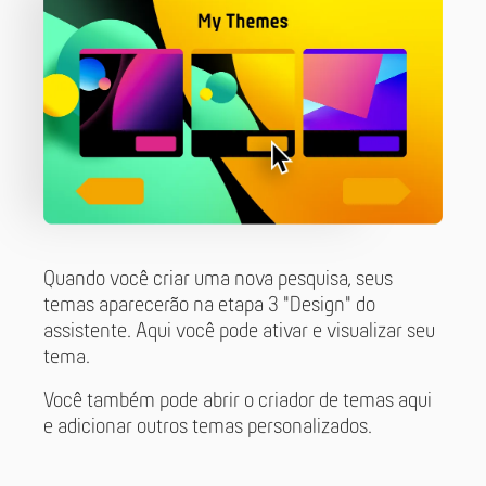
Quando você criar uma nova pesquisa, seus
temas aparecerão na etapa 3 "Design" do
assistente. Aqui você pode ativar e visualizar seu
tema.
Você também pode abrir o criador de temas aqui
e adicionar outros temas personalizados.