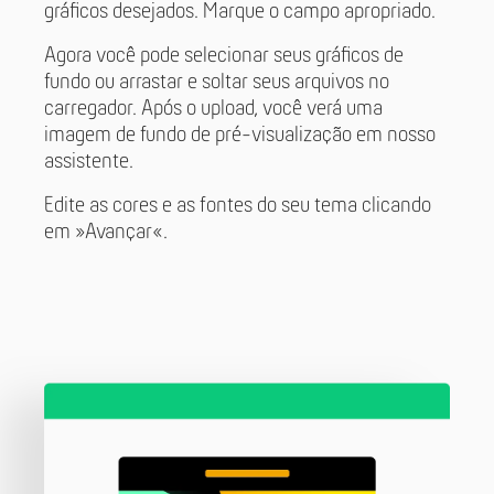
gráficos desejados. Marque o campo apropriado.
Agora você pode selecionar seus gráficos de
fundo ou arrastar e soltar seus arquivos no
carregador. Após o upload, você verá uma
imagem de fundo de pré-visualização em nosso
assistente.
Edite as cores e as fontes do seu tema clicando
em »Avançar«.