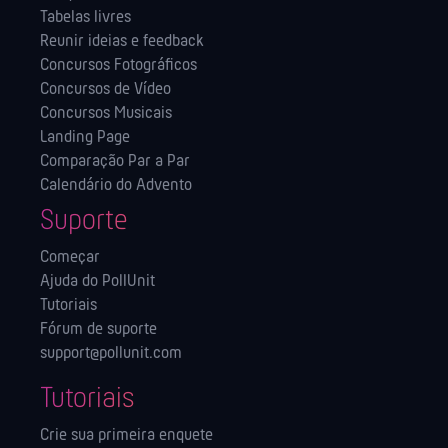
Tabelas livres
Reunir ideias e feedback
Concursos Fotográficos
Concursos de Vídeo
Concursos Musicais
Landing Page
Comparação Par a Par
Calendário do Advento
Suporte
Começar
Ajuda do PollUnit
Tutoriais
Fórum de suporte
support@pollunit.com
Tutoriais
Crie sua primeira enquete