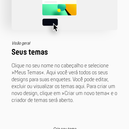
Visão geral
Seus temas
Clique no seu nome no cabeçalho e selecione
»Meus Temas«. Aqui você verá todos os seus
designs para suas enquetes. Você pode editar,
excluir ou visualizar os temas aqui. Para criar um
novo design, clique em »Criar um novo tema« e o
criador de temas será aberto.