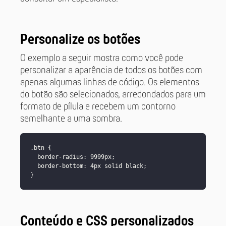
Personalize os botões
O exemplo a seguir mostra como você pode
personalizar a aparência de todos os botões com
apenas algumas linhas de código. Os elementos
do botão são selecionados, arredondados para um
formato de pílula e recebem um contorno
semelhante a uma sombra.
.btn {

  border-radius: 9999px;

  border-bottom: 4px solid black;

Conteúdo e CSS personalizados