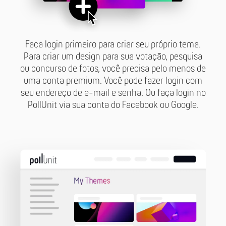
Faça login primeiro para criar seu próprio tema.
Para criar um design para sua votação, pesquisa
ou concurso de fotos, você precisa pelo menos de
uma conta premium. Você pode fazer login com
seu endereço de e-mail e senha. Ou faça login no
PollUnit via sua conta do Facebook ou Google.