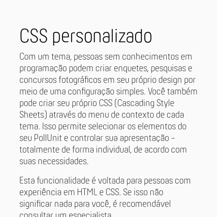
CSS personalizado
Com um tema, pessoas sem conhecimentos em
programação podem criar enquetes, pesquisas e
concursos fotográficos em seu próprio design por
meio de uma configuração simples. Você também
pode criar seu próprio CSS (Cascading Style
Sheets) através do menu de contexto de cada
tema. Isso permite selecionar os elementos do
seu PollUnit e controlar sua apresentação -
totalmente de forma individual, de acordo com
suas necessidades.
Esta funcionalidade é voltada para pessoas com
experiência em HTML e CSS. Se isso não
significar nada para você, é recomendável
consultar um especialista.