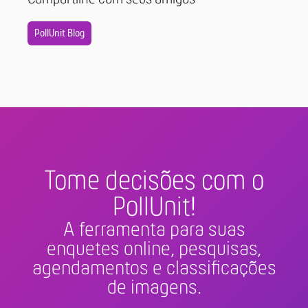
PollUnit Blog
Tome decisões com o
PollUnit!
A ferramenta para suas
enquetes online, pesquisas,
agendamentos e classificações
de imagens.