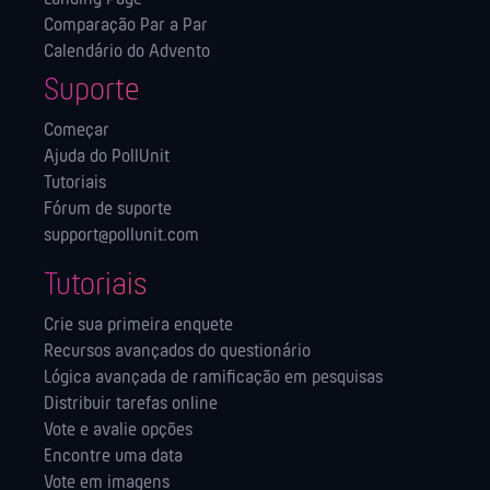
Comparação Par a Par
Calendário do Advento
Suporte
Começar
Ajuda do PollUnit
Tutoriais
Fórum de suporte
support@pollunit.com
Tutoriais
Crie sua primeira enquete
Recursos avançados do questionário
Lógica avançada de ramificação em pesquisas
Distribuir tarefas online
Vote e avalie opções
Encontre uma data
Vote em imagens