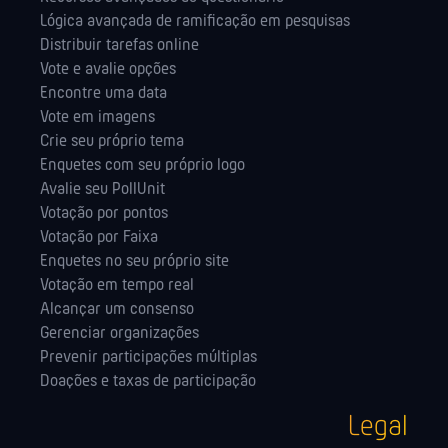
Lógica avançada de ramificação em pesquisas
Distribuir tarefas online
Vote e avalie opções
Encontre uma data
Vote em imagens
Crie seu próprio tema
Enquetes com seu próprio logo
Avalie seu PollUnit
Votação por pontos
Votação por Faixa
Enquetes no seu próprio site
Votação em tempo real
Alcançar um consenso
Gerenciar organizações
Prevenir participações múltiplas
Doações e taxas de participação
Legal