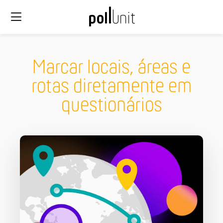
Marcar locais, áreas e
rotas diretamente em
questionários