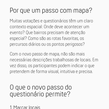
Por que um passo com mapa?
Muitas votações e questionários têm um claro
contexto espacial: Onde deve acontecer um
evento? Que bairros precisam de atenção
especial? Como são as rotas favoritas, os
percursos diários ou os pontos perigosos?
Com o novo passo de mapa, não são mais
necessárias descrições trabalhosas de locais. Em
vez disso, os participantes podem indicar o que
pretendem de forma visual, intuitiva e precisa.
O que o novo passo do
questionário permite?
1. Marcar locais