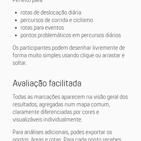
Perfeito para:
rotas de deslocação diária
percursos de corrida e ciclismo
rotas para eventos
pontos problemáticos em percursos diários
Os participantes podem desenhar livremente de
forma muito simples usando clique ou arrastar e
soltar.
Avaliação facilitada
Todas as marcações aparecem na visão geral dos
resultados, agregadas num mapa comum,
claramente diferenciadas por cores e
visualizáveis individualmente.
Para análises adicionais, podes exportar os
pontos, áreas e rotas. Para cada ponto recebes