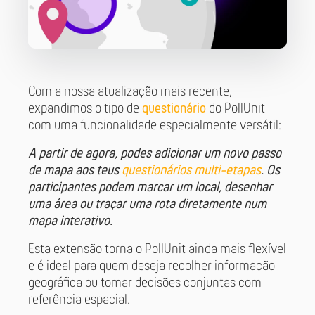
Com a nossa atualização mais recente,
expandimos o tipo de
questionário
do PollUnit
com uma funcionalidade especialmente versátil:
A partir de agora, podes adicionar um novo passo
de mapa aos teus
questionários multi-etapas
. Os
participantes podem marcar um local, desenhar
uma área ou traçar uma rota diretamente num
mapa interativo.
Esta extensão torna o PollUnit ainda mais flexível
e é ideal para quem deseja recolher informação
geográfica ou tomar decisões conjuntas com
referência espacial.