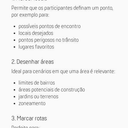
Permite que os participantes definam um ponto,
por exemplo para:
possíveis pontos de encontro
locais desejados
pontos perigosos no trânsito
lugares favoritos
2. Desenhar áreas
Ideal para cenários em que uma área é relevante:
limites de bairros
áreas potenciais de construção
jardins ou terrenos
zoneamento
3. Marcar rotas