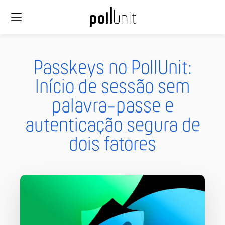
Passkeys no PollUnit:
Início de sessão sem
palavra-passe e
autenticação segura de
dois fatores