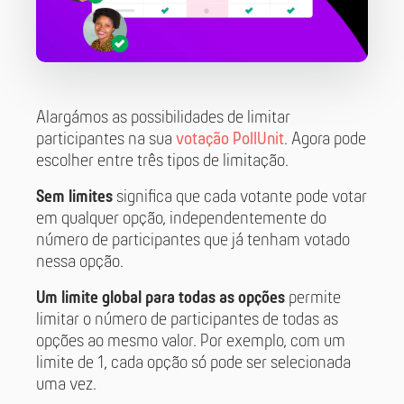
Alargámos as possibilidades de limitar
participantes na sua
votação PollUnit
. Agora pode
escolher entre três tipos de limitação.
Sem limites
significa que cada votante pode votar
em qualquer opção, independentemente do
número de participantes que já tenham votado
nessa opção.
Um limite global para todas as opções
permite
limitar o número de participantes de todas as
opções ao mesmo valor. Por exemplo, com um
limite de 1, cada opção só pode ser selecionada
uma vez.