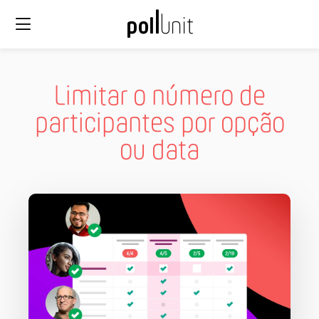
Limitar o número de
participantes por opção
ou data