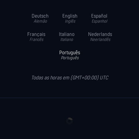
Deutsch
English
Español
Alemão
Inglês
Espanhol
Français
Italiano
Nederlands
Francês
Italiano
Neerlandês
Português
Português
Todas as horas em (GMT+00:00) UTC