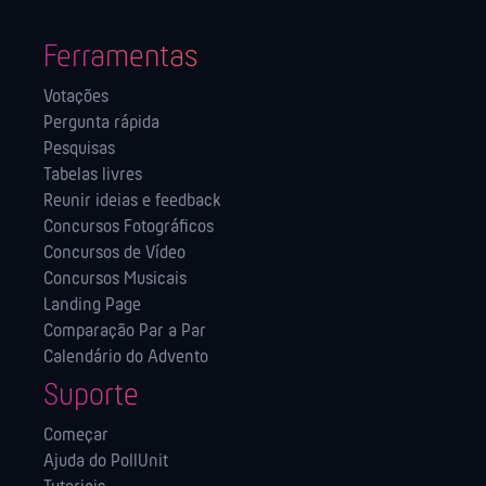
Ferramentas
Votações
Pergunta rápida
Pesquisas
Tabelas livres
Reunir ideias e feedback
Concursos Fotográficos
Concursos de Vídeo
Concursos Musicais
Landing Page
Comparação Par a Par
Calendário do Advento
Suporte
Começar
Ajuda do PollUnit