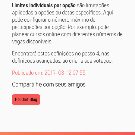
Limites individuais por opção
são limitações
aplicadas a opções ou datas específicas. Aqui
pode configurar o número máximo de
participações por opção. Por exemplo, pode
planear cursos online com diferentes números de
vagas disponíveis.
Encontrará estas definições no passo 4, nas
definições avançadas, ao criar a sua votação.
Publicado em: 2019-03-12 07:55
Compartilhe com seus amigos
PollUnit Blog