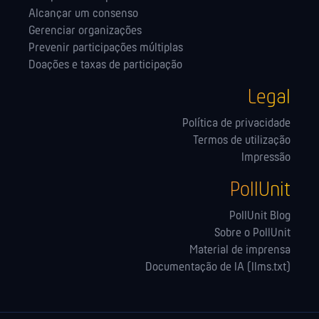
Alcançar um consenso
Gerenciar organizações
Prevenir participações múltiplas
Doações e taxas de participação
Legal
Política de privacidade
Termos de utilização
Impressão
PollUnit
PollUnit Blog
Sobre o PollUnit
Material de imprensa
Documentação de IA (llms.txt)