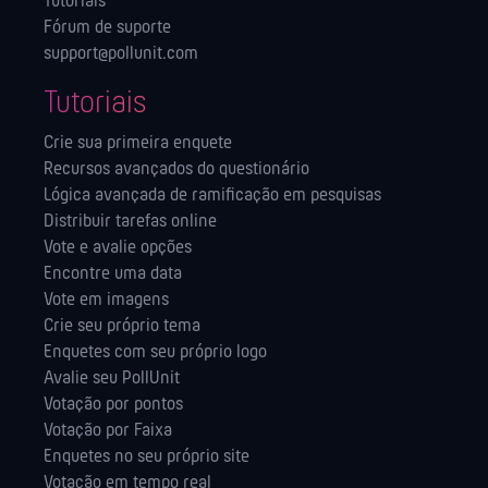
Tutoriais
Fórum de suporte
support@pollunit.com
Tutoriais
Crie sua primeira enquete
Recursos avançados do questionário
Lógica avançada de ramificação em pesquisas
Distribuir tarefas online
Vote e avalie opções
Encontre uma data
Vote em imagens
Crie seu próprio tema
Enquetes com seu próprio logo
Avalie seu PollUnit
Votação por pontos
Votação por Faixa
Enquetes no seu próprio site
Votação em tempo real