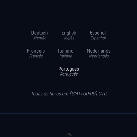
Deutsch
English
Español
Alemão
Inglês
Espanhol
Français
Italiano
Nederlands
Francês
Italiano
Neerlandês
Português
Português
Todas as horas em (GMT+00:00) UTC