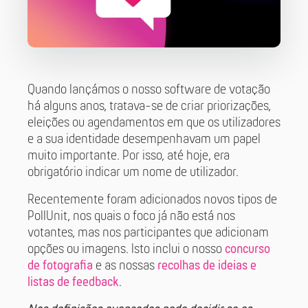
Quando lançámos o nosso software de votação
há alguns anos, tratava-se de criar priorizações,
eleições ou agendamentos em que os utilizadores
e a sua identidade desempenhavam um papel
muito importante. Por isso, até hoje, era
obrigatório indicar um nome de utilizador.
Recentemente foram adicionados novos tipos de
PollUnit, nos quais o foco já não está nos
votantes, mas nos participantes que adicionam
opções ou imagens. Isto inclui o nosso
concurso
de fotografia
e as nossas
recolhas de ideias e
listas de feedback
.