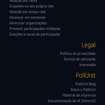
Votação por Faixa
Enquetes no seu próprio site
Votação em tempo real
Alcançar um consenso
Gerenciar organizações
Prevenir participações múltiplas
Doações e taxas de participação
Legal
Política de privacidade
Termos de utilização
Impressão
PollUnit
PollUnit Blog
Sobre o PollUnit
Material de imprensa
Documentação de IA (llms.txt)