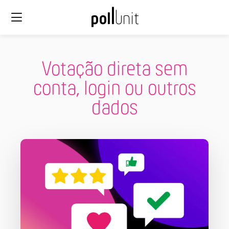
Votação direta sem
conta, login ou outros
dados