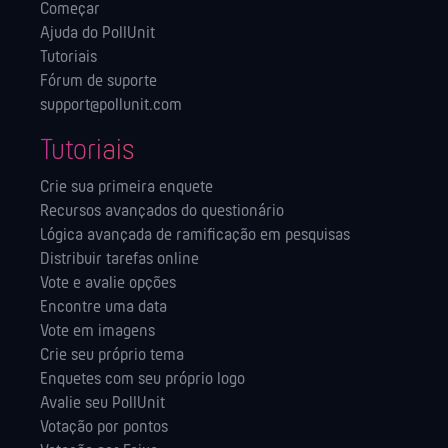
Começar
Ajuda do PollUnit
Tutoriais
Fórum de suporte
support@pollunit.com
Tutoriais
Crie sua primeira enquete
Recursos avançados do questionário
Lógica avançada de ramificação em pesquisas
Distribuir tarefas online
Vote e avalie opções
Encontre uma data
Vote em imagens
Crie seu próprio tema
Enquetes com seu próprio logo
Avalie seu PollUnit
Votação por pontos