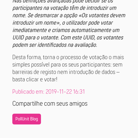
Nas definições avançadas pode decidir se os
participantes na votação têm de introduzir um
nome. Se desmarcar a opção «Os votantes devem
introduzir um nome», o utilizador pode votar
imediatamente e criamos automaticamente um
UUID para o votante. Com este UUID, os votantes
podem ser identificados na avaliação.
Desta forma, torna o processo de votação o mais
simples possível para os seus participantes: sem
barreiras de registo nem introdução de dados –
basta clicar e votar!
Publicado em: 2019-11-22 16:31
Compartilhe com seus amigos
PollUnit Blog