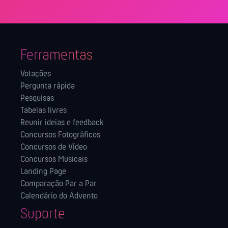
Ferramentas
Votações
Pergunta rápida
Pesquisas
Tabelas livres
Reunir ideias e feedback
Concursos Fotográficos
Concursos de Vídeo
Concursos Musicais
Landing Page
Comparação Par a Par
Calendário do Advento
Suporte