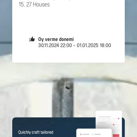
27 Houses
Oy verme donemi
30.11.2024 22:00 - 01.01.2025 18:00