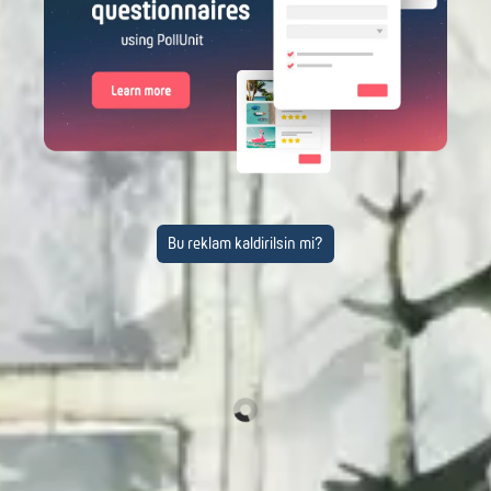
Bu reklam kaldirilsin mi?