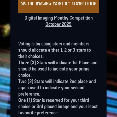
Digital Imaging Monthy Competition
October 2025
Voting is by using stars and members
should allocate either 1, 2 or 3 stars to
their choices.
Three (3) Stars will indicate 1st Place and
should be used to indicate your prime
choice.
Two (2) Stars will indicate 2nd place and
again used to indicate your second
preference.
One (1) Star is reserved for your third
choice or 3rd placed image and your least
favourite preference.