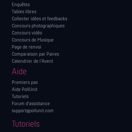
Enquêtes
Tables libres
Collecter idées et feedbacks
Concours photographiques
Concours vidéo
Concours de Musique
Page de renvoi
Comparaison par Paires
Calendrier de l'Avent
Aide
Premiers pas
Aide PollUnit
Tutoriels
Forum d’assistance
support@pollunit.com
Tutoriels