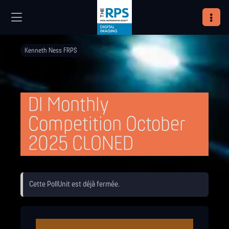
Kenneth Ness FRPS
DI Monthly
Competition October
2025 CLONED
Cette PollUnit est déjà fermée.