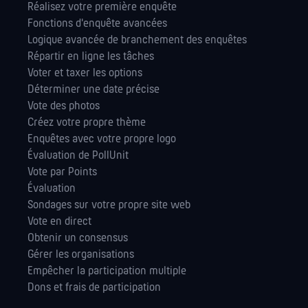
Réalisez votre première enquête
Fonctions d'enquête avancées
Logique avancée de branchement des enquêtes
Répartir en ligne les tâches
Voter et taxer les options
Déterminer une date précise
Vote des photos
Créez votre propre thème
Enquêtes avec votre propre logo
Évaluation de PollUnit
Vote par Points
Évaluation
Sondages sur votre propre site web
Vote en direct
Obtenir un consensus
Gérer les orga­nisations
Empêcher la participation multiple
Dons et frais de participation