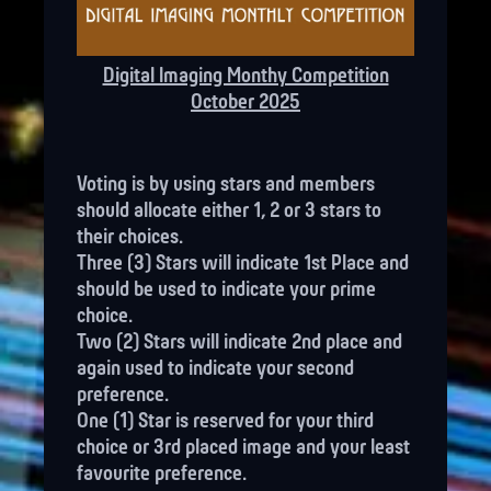
Digital Imaging Monthy Competition
October 2025
Voting is by using stars and members
should allocate either 1, 2 or 3 stars to
their choices.
Three (3) Stars will indicate 1st Place and
should be used to indicate your prime
choice.
Two (2) Stars will indicate 2nd place and
again used to indicate your second
preference.
One (1) Star is reserved for your third
choice or 3rd placed image and your least
favourite preference.