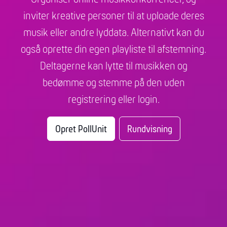
inviter kreative personer til at uploade deres
musik eller andre lyddata. Alternativt kan du
også oprette din egen playliste til afstemning.
Deltagerne kan lytte til musikken og
bedømme og stemme på den uden
registrering eller login.
Opret PollUnit
Rundvisning