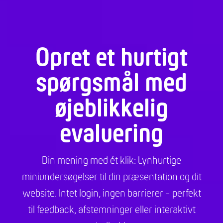
Opret et hurtigt
spørgsmål med
øjeblikkelig
evaluering
Din mening med ét klik: Lynhurtige
miniundersøgelser til din præsentation og dit
website. Intet login, ingen barrierer - perfekt
til feedback, afstemninger eller interaktivt