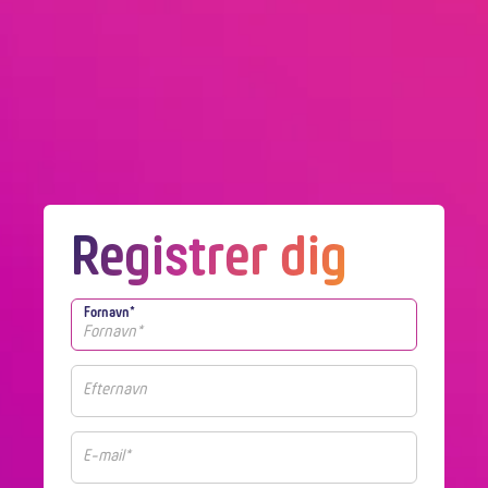
Registrer dig
Fornavn