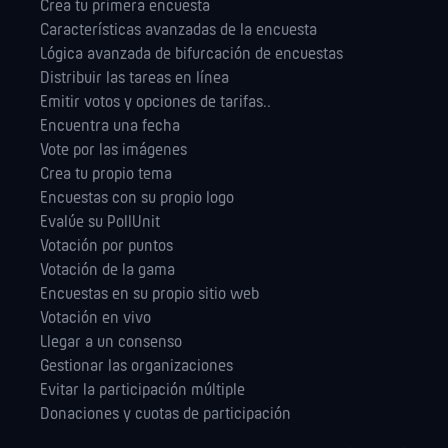
Crea tu primera encuesta
Características avanzadas de la encuesta
Lógica avanzada de bifurcación de encuestas
Distribuir las tareas en línea
Emitir votos y opciones de tarifas..
Encuentra una fecha
Vote por las imágenes
Crea tu propio tema
Encuestas con su propio logo
Evalúe su PollUnit
Votación por puntos
Votación de la gama
Encuestas en su propio sitio web
Votación en vivo
Llegar a un consenso
Gestionar las orga­nizaciones
Evitar la participación múltiple
Donaciones y cuotas de participación