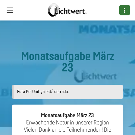
Monatsaufgabe März
23
Esta PollUnit ya está cerrada.
Monatsaufgabe März 23
Erwachende Natur in unserer Region
Vielen Dank an die Teilnehmenden! Die