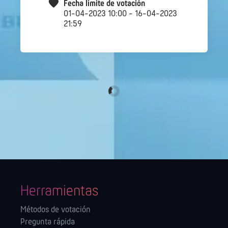
Fecha límite de votación
01-04-2023 10:00 - 16-04-2023
21:59
Herramientas
Métodos de votación
Pregunta rápida