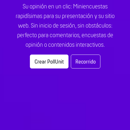
Su opinión en un clic: Miniencuestas
rapidísimas para su presentación y su sitio
web. Sin inicio de sesión, sin obstáculos:
perfecto para comentarios, encuestas de
opinión o contenidos interactivos.
Crear PollUnit
Recorrido