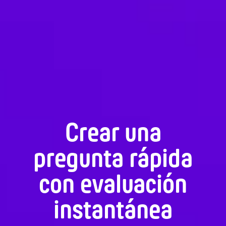
Crear una
pregunta rápida
con evaluación
instantánea