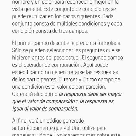
nombre y un color para reconocerlo mejor en la
vista general. Este conjunto de condiciones se
puede reutilizar en los pasos siguientes. Cada
conjunto consta de múltiples condiciones y cada
condición consta de tres campos.
El primer campo describe la pregunta formulada.
Sólo se pueden seleccionar las preguntas que se
hicieron antes del paso actual. El segundo campo
es el operador de comparación. Aquí puede
especificar cómo deben tratarse las respuestas
de los participantes. El tercer y último campo de
una condición es el valor de comparación.
Obtendrá algo como
la respuesta debe ser mayor
que el valor de comparación
o
la respuesta es
igual al valor de comparación
.
Al final verá un código generado
automáticamente que PollUnit utiliza para
manejar su lógica. Explicaremos más sobre este