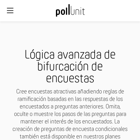
Lógica avanzada de
bifurcación de
encuestas
Cree encuestas atractivas añadiendo reglas de
ramificación basadas en las respuestas de los
encuestados a preguntas anteriores. Omita,
oculte o muestre los pasos de las preguntas para
mantener el interés de los encuestados. La
creación de preguntas de encuesta condicionales
también está disponible en nuestros planes