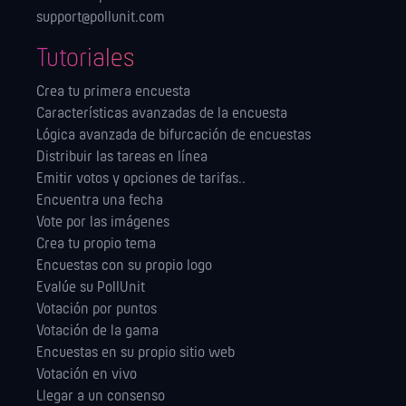
support@pollunit.com
Tutoriales
Crea tu primera encuesta
Características avanzadas de la encuesta
Lógica avanzada de bifurcación de encuestas
Distribuir las tareas en línea
Emitir votos y opciones de tarifas..
Encuentra una fecha
Vote por las imágenes
Crea tu propio tema
Encuestas con su propio logo
Evalúe su PollUnit
Votación por puntos
Votación de la gama
Encuestas en su propio sitio web
Votación en vivo
Llegar a un consenso