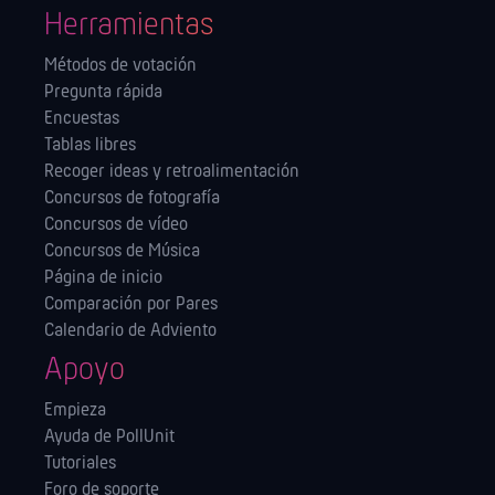
Herramientas
Métodos de votación
Pregunta rápida
Encuestas
Tablas libres
Recoger ideas y retroalimentación
Concursos de fotografía
Concursos de vídeo
Concursos de Música
Página de inicio
Comparación por Pares
Calendario de Adviento
Apoyo
Empieza
Ayuda de PollUnit
Tutoriales
Foro de soporte