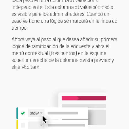
cada paso en una columna »Evaluación«
independiente. Esta columna »Evaluación« sólo
es visible para los administradores. Cuando un
paso ya tiene una lógica se marcará en la línea de
tiempo.
Ahora vaya al paso al que desea añadir su primera
lógica de ramificación de la encuesta y abra el
menú contextual (tres puntos) en la esquina
superior derecha de la columna »Vista previa« y
elija »Editar«.