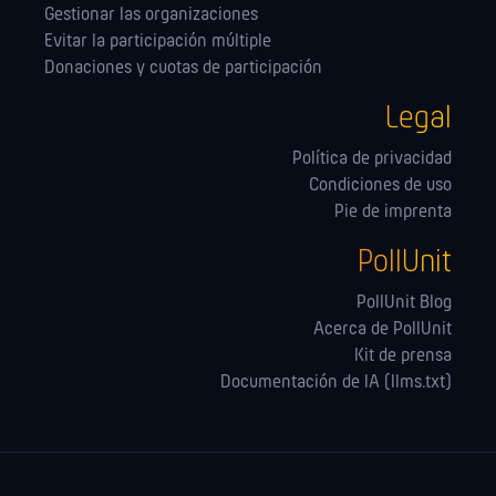
Gestionar las orga­nizaciones
Evitar la participación múltiple
Donaciones y cuotas de participación
Legal
Política de privacidad
Condiciones de uso
Pie de imprenta
PollUnit
PollUnit Blog
Acerca de PollUnit
Kit de prensa
Documentación de IA (llms.txt)