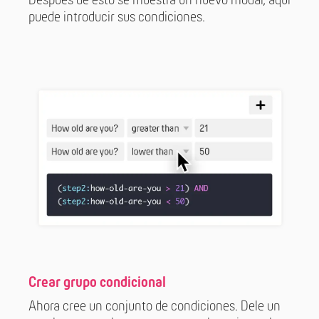
Después de esto se muestra un nuevo modal, aquí
puede introducir sus condiciones.
Crear grupo condicional
Ahora cree un conjunto de condiciones. Dele un