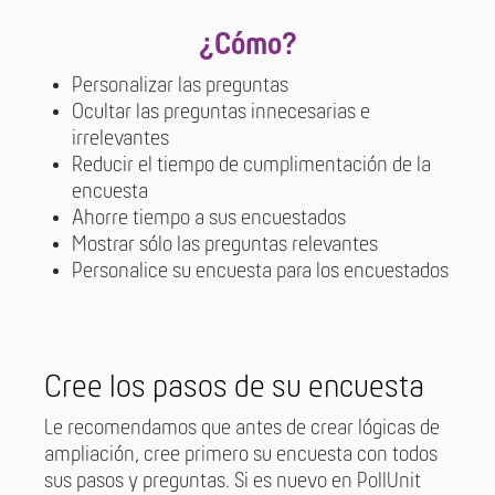
¿Cómo?
Personalizar las preguntas
Ocultar las preguntas innecesarias e
irrelevantes
Reducir el tiempo de cumplimentación de la
encuesta
Ahorre tiempo a sus encuestados
Mostrar sólo las preguntas relevantes
Personalice su encuesta para los encuestados
Cree los pasos de su encuesta
Le recomendamos que antes de crear lógicas de
ampliación, cree primero su encuesta con todos
sus pasos y preguntas. Si es nuevo en PollUnit