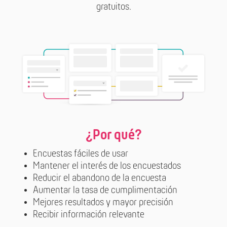
gratuitos.
¿Por qué?
Encuestas fáciles de usar
Mantener el interés de los encuestados
Reducir el abandono de la encuesta
Aumentar la tasa de cumplimentación
Mejores resultados y mayor precisión
Recibir información relevante