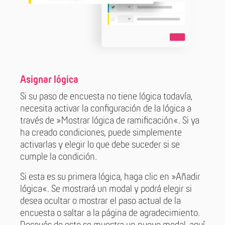
Asignar lógica
Si su paso de encuesta no tiene lógica todavía,
necesita activar la configuración de la lógica a
través de »Mostrar lógica de ramificación«. Si ya
ha creado condiciones, puede simplemente
activarlas y elegir lo que debe suceder si se
cumple la condición.
Si esta es su primera lógica, haga clic en »Añadir
lógica«. Se mostrará un modal y podrá elegir si
desea ocultar o mostrar el paso actual de la
encuesta o saltar a la página de agradecimiento.