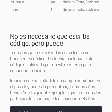
es igual a
==
Número, Texto, Booleano
no es
!=
Número, Texto, Booleano
No es necesario que escriba
código, pero puede
Todos los ajustes realizados en su lógica se
traducen en código de álgebra booleana. Este
código es utilizado por nuestro sistema para
gestionar su lógica.
Imagina que has añadido un campo numérico en
el paso 2 y haces la pregunta »¿Cuántos años
tienes?«. El siguiente ejemplo significa: Todos los
participantes con una edad superior a 18 años.