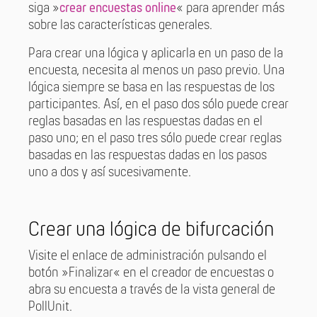
siga »
crear encuestas online
« para aprender más
sobre las características generales.
Para crear una lógica y aplicarla en un paso de la
encuesta, necesita al menos un paso previo. Una
lógica siempre se basa en las respuestas de los
participantes. Así, en el paso dos sólo puede crear
reglas basadas en las respuestas dadas en el
paso uno; en el paso tres sólo puede crear reglas
basadas en las respuestas dadas en los pasos
uno a dos y así sucesivamente.
Crear una lógica de bifurcación
Visite el enlace de administración pulsando el
botón »Finalizar« en el creador de encuestas o
abra su encuesta a través de la vista general de
PollUnit.