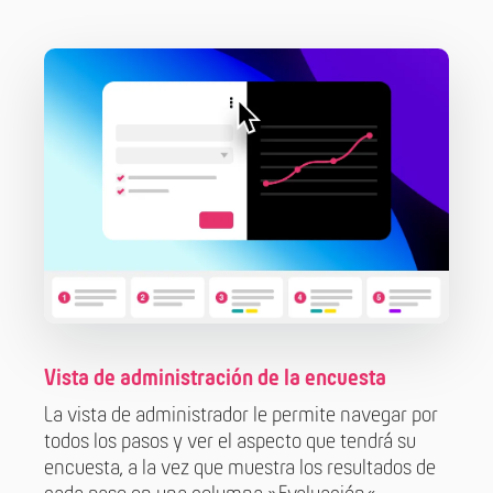
Vista de administración de la encuesta
La vista de administrador le permite navegar por
todos los pasos y ver el aspecto que tendrá su
encuesta, a la vez que muestra los resultados de