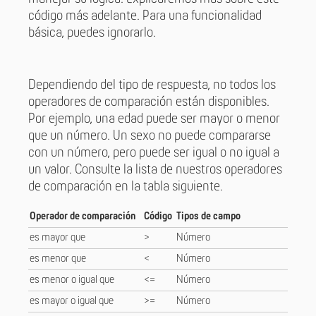
código más adelante. Para una funcionalidad
básica, puedes ignorarlo.
Dependiendo del tipo de respuesta, no todos los
operadores de comparación están disponibles.
Por ejemplo, una edad puede ser mayor o menor
que un número. Un sexo no puede compararse
con un número, pero puede ser igual o no igual a
un valor. Consulte la lista de nuestros operadores
de comparación en la tabla siguiente.
Operador de comparación
Código
Tipos de campo
es mayor que
>
Número
es menor que
<
Número
es menor o igual que
<=
Número
es mayor o igual que
>=
Número