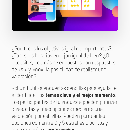
¿Son todos los objetivos igual de importantes?
¿Todos los horarios encajan igual de bien? ¿O
necesitas, además de encuestas con respuestas
de »sí« y »no«, la posibilidad de realizar una
valoración?
PollUnit utiliza encuestas sencillas para ayudarte
a identificar los
temas clave y el mejor momento
.
Los participantes de tu encuesta pueden priorizar
ideas, citas y otras opciones mediante una
valoración por estrellas. Pueden puntuar las
opciones con entre 0 y 5 estrellas o puntos y