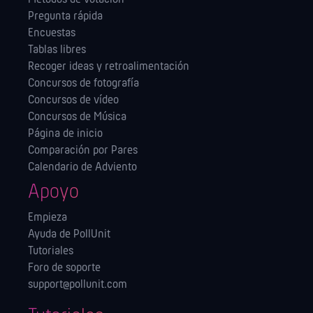
Pregunta rápida
Encuestas
Tablas libres
Recoger ideas y retroalimentación
Concursos de fotografía
Concursos de vídeo
Concursos de Música
Página de inicio
Comparación por Pares
Calendario de Adviento
Apoyo
Empieza
Ayuda de PollUnit
Tutoriales
Foro de soporte
support@pollunit.com