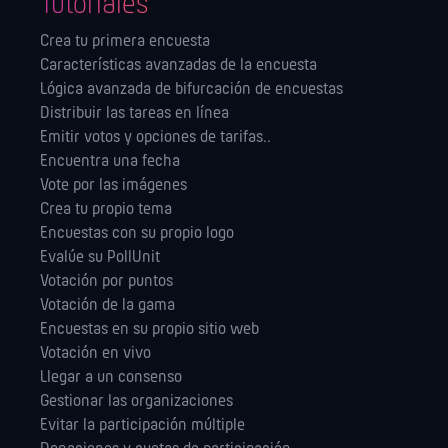
Tutoriales
Crea tu primera encuesta
Características avanzadas de la encuesta
Lógica avanzada de bifurcación de encuestas
Distribuir las tareas en línea
Emitir votos y opciones de tarifas..
Encuentra una fecha
Vote por las imágenes
Crea tu propio tema
Encuestas con su propio logo
Evalúe su PollUnit
Votación por puntos
Votación de la gama
Encuestas en su propio sitio web
Votación en vivo
Llegar a un consenso
Gestionar las orga­nizaciones
Evitar la participación múltiple