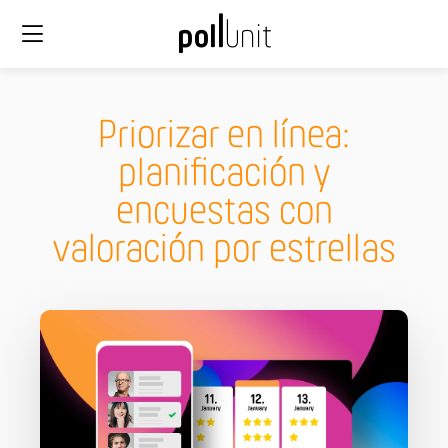
Priorizar en línea:
planificación y
encuestas con
valoración por estrellas