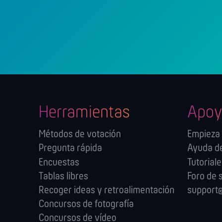
Herramientas
Apoy
Métodos de votación
Empieza
Pregunta rápida
Ayuda de
Encuestas
Tutorial
Tablas libres
Foro de 
Recoger ideas y retroalimentación
support@
Concursos de fotografía
Concursos de vídeo