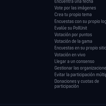
Encuentra una fecha
Vote por las imágenes
Crea tu propio tema
Encuestas con su propio lo
Evalúe su PollUnit
Votación por puntos
Votación de la gama
Encuestas en su propio sit
Votación en vivo
Llegar a un consenso
Gestionar las orga­nizacion
Evitar la participación múlti
Donaciones y cuotas de
participación