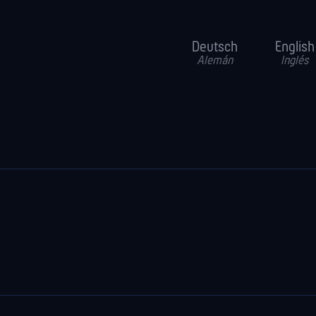
Deutsch
English
Alemán
Inglés