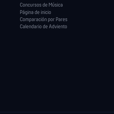
Concursos de Música
Página de inicio
Comparación por Pares
Calendario de Adviento