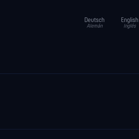
Deutsch
English
Alemán
Inglés