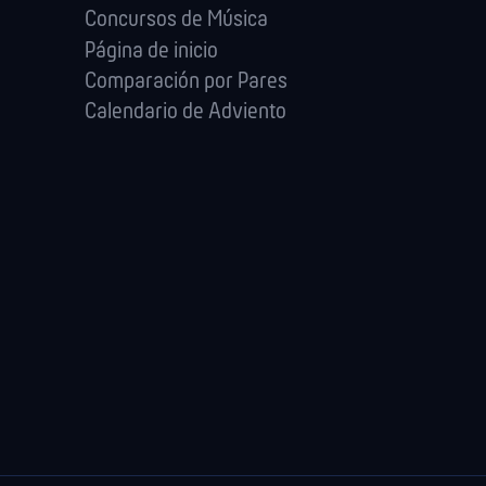
Concursos de Música
Página de inicio
Comparación por Pares
Calendario de Adviento