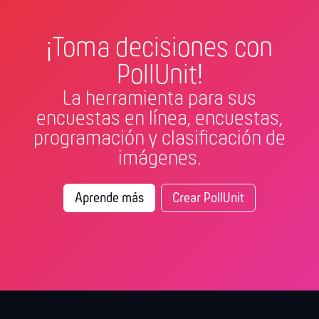
¡Toma decisiones con
PollUnit!
La herramienta para sus
encuestas en línea, encuestas,
programación y clasificación de
imágenes.
Aprende más
Crear PollUnit