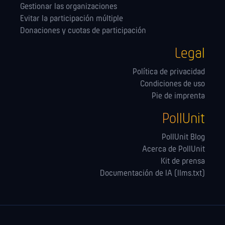
Gestionar las orga­nizaciones
Evitar la participación múltiple
Donaciones y cuotas de participación
Legal
Política de privacidad
Condiciones de uso
Pie de imprenta
PollUnit
PollUnit Blog
Acerca de PollUnit
Kit de prensa
Documentación de IA (llms.txt)