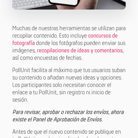
Muchas de nuestras herramientas se utilizan para
recopilar contenido. Esto incluye
concursos de
fotografía
donde los fotógrafos pueden enviar sus
imágenes,
recopilaciones de ideas y comentarios
,
así como encuestas de fechas.
PollUnit facilita al máximo que tus usuarios suban
su contenido o añadan nuevas ideas y opciones.
Los participantes solo necesitan conocer el
enlace a tu PollUnit, sin registro ni inicio de
sesión.
Para revisar, aprobar o rechazar los envíos, ahora
existe el Panel de Aprobación de Envíos.
Antes de que el nuevo contenido se publique en