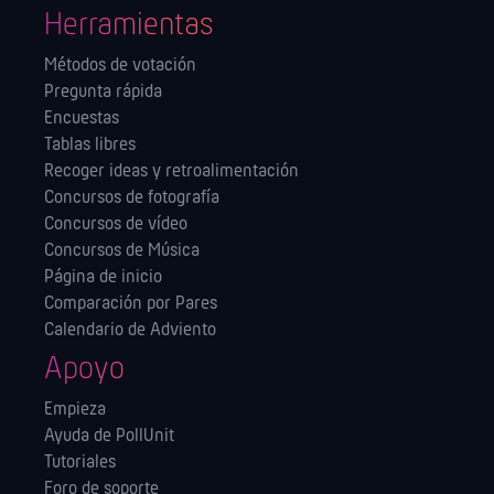
Herramientas
Métodos de votación
Pregunta rápida
Encuestas
Tablas libres
Recoger ideas y retroalimentación
Concursos de fotografía
Concursos de vídeo
Concursos de Música
Página de inicio
Comparación por Pares
Calendario de Adviento
Apoyo
Empieza
Ayuda de PollUnit
Tutoriales
Foro de soporte