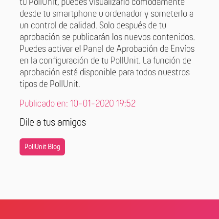
tu PollUnit, puedes visualizarlo cómodamente
desde tu smartphone u ordenador y someterlo a
un control de calidad. Solo después de tu
aprobación se publicarán los nuevos contenidos.
Puedes activar el Panel de Aprobación de Envíos
en la configuración de tu PollUnit. La función de
aprobación está disponible para todos nuestros
tipos de PollUnit.
Publicado en: 10-01-2020 19:52
Dile a tus amigos
PollUnit Blog