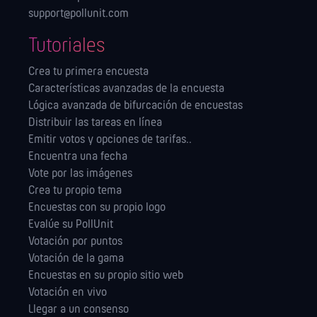
support@pollunit.com
Tutoriales
Crea tu primera encuesta
Características avanzadas de la encuesta
Lógica avanzada de bifurcación de encuestas
Distribuir las tareas en línea
Emitir votos y opciones de tarifas..
Encuentra una fecha
Vote por las imágenes
Crea tu propio tema
Encuestas con su propio logo
Evalúe su PollUnit
Votación por puntos
Votación de la gama
Encuestas en su propio sitio web
Votación en vivo
Llegar a un consenso