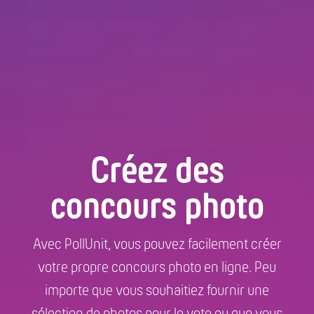
Créez des
concours photo
Avec PollUnit, vous pouvez facilement créer
votre propre concours photo en ligne. Peu
importe que vous souhaitiez fournir une