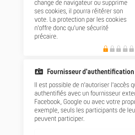
change de navigateur ou supprime
ses cookies, il pourra réitérer son
vote. La protection par les cookies
n'offre donc qu'une sécurité
précaire.
Fournisseur d'authentification
Il est possible de n'autoriser l'accès
authentifiés avec un fournisseur ex
Facebook, Google ou avec votre propr
exemple, seuls les participants de leu
peuvent participer.