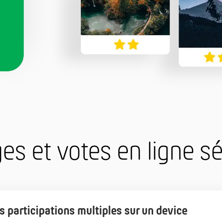
s et votes en ligne s
s participations multiples sur un device