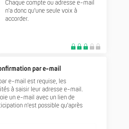
Chaque compte ou adresse e-mail
n'a donc qu'une seule voix à
accorder.
nfirmation par e-mail
par e-mail est requise, les
ités à saisir leur adresse e-mail.
voie un e-mail avec un lien de
ticipation n'est possible qu'après