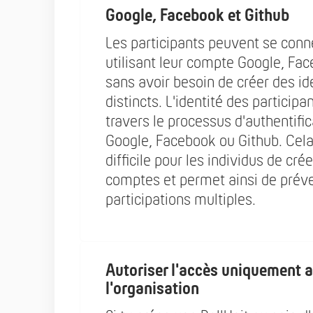
Google, Facebook et Github
Les participants peuvent se conn
utilisant leur compte Google, Fa
sans avoir besoin de créer des id
distincts. L'identité des participa
travers le processus d'authentifi
Google, Facebook ou Github. Cela
difficile pour les individus de cré
comptes et permet ainsi de préve
participations multiples.
Autoriser l'accès uniquement a
l'organisation