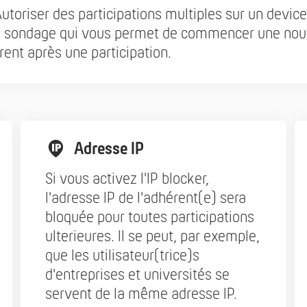
utoriser des participations multiples sur un devic
e sondage qui vous permet de commencer une nouve
rent après une participation.
Adresse IP
Si vous activez l'IP blocker,
l'adresse IP de l'adhérent(e) sera
bloquée pour toutes participations
ulterieures. Il se peut, par exemple,
que les utilisateur(trice)s
d'entreprises et universités se
servent de la même adresse IP.