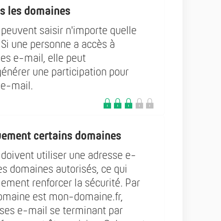
es les domaines
 peuvent saisir n'importe quelle
 Si une personne a accès à
es e-mail, elle peut
énérer une participation pour
e-mail.
uement certains domaines
 doivent utiliser une adresse e-
es domaines autorisés, ce qui
ement renforcer la sécurité. Par
domaine est mon-domaine.fr,
sses e-mail se terminant par