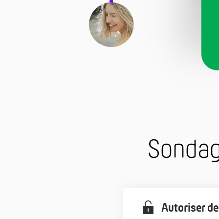
Sondage
Autoriser de