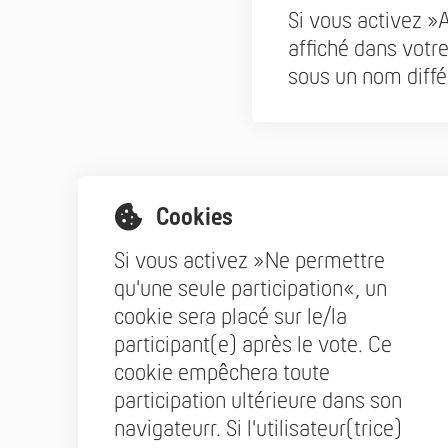
Si vous activez »A
affiché dans votr
sous un nom diffé
Cookies
Si vous activez »Ne permettre
qu'une seule participation«, un
cookie sera placé sur le/la
participant(e) après le vote. Ce
cookie empêchera toute
participation ultérieure dans son
navigateurr. Si l'utilisateur(trice)