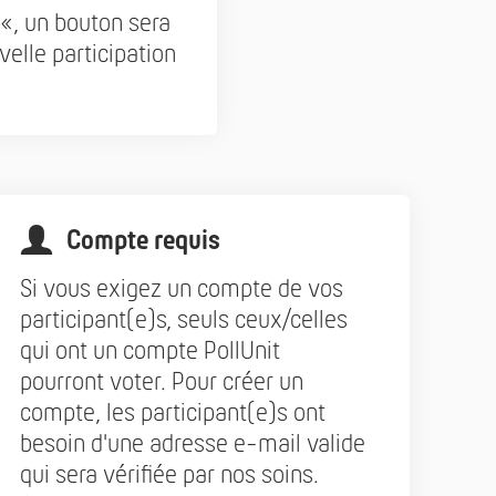
e«, un bouton sera
lle participation
Compte requis
Si vous exigez un compte de vos
participant(e)s, seuls ceux/celles
qui ont un compte PollUnit
pourront voter. Pour créer un
compte, les participant(e)s ont
besoin d'une adresse e-mail valide
qui sera vérifiée par nos soins.