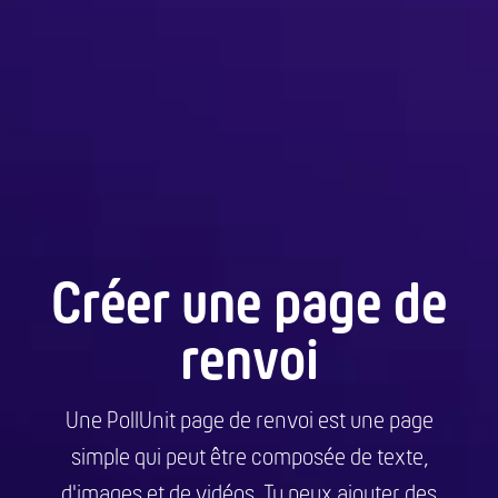
Créer une page de
renvoi
Une PollUnit page de renvoi est une page
simple qui peut être composée de texte,
d'images et de vidéos. Tu peux ajouter des