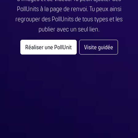
PollUnits à la page de renvoi. Tu peux ainsi
regrouper des PollUnits de tous types et les
publier avec un seul lien.
Réaliser une PollUnit
Visite guidée