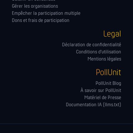
Gérer les orga­nisations
Empêcher la participation multiple
Dons et frais de participation
Legal
Déclaration de confidentialité
Conditions d'utilisation
Mentions légales
PollUnit
PollUnit Blog
À savoir sur PollUnit
Matériel de Presse
Documentation IA (llms.txt)