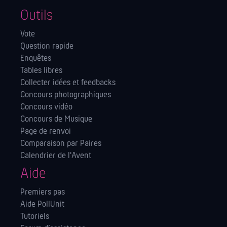
Outils
Vote
Question rapide
Enquêtes
Tables libres
Collecter idées et feedbacks
Concours photographiques
Concours vidéo
Concours de Musique
Page de renvoi
Comparaison par Paires
Calendrier de l'Avent
Aide
Premiers pas
Aide PollUnit
Tutoriels