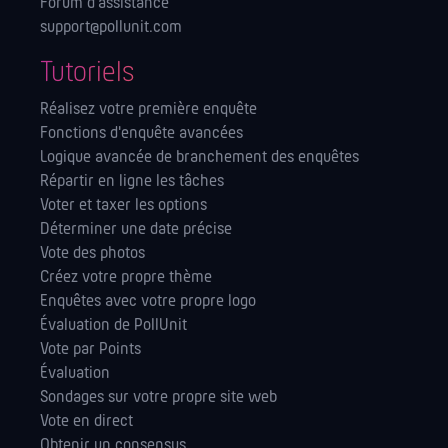
Forum d’assistance
support@pollunit.com
Tutoriels
Réalisez votre première enquête
Fonctions d'enquête avancées
Logique avancée de branchement des enquêtes
Répartir en ligne les tâches
Voter et taxer les options
Déterminer une date précise
Vote des photos
Créez votre propre thème
Enquêtes avec votre propre logo
Évaluation de PollUnit
Vote par Points
Évaluation
Sondages sur votre propre site web
Vote en direct
Obtenir un consensus