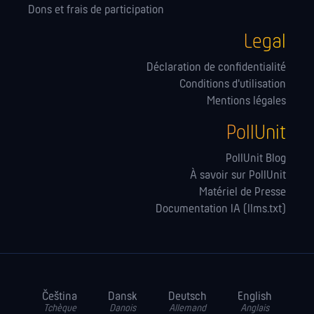
Dons et frais de participation
Legal
Déclaration de confidentialité
Conditions d'utilisation
Mentions légales
PollUnit
PollUnit Blog
À savoir sur PollUnit
Matériel de Presse
Documentation IA (llms.txt)
Čeština
Dansk
Deutsch
English
Tchèque
Danois
Allemand
Anglais