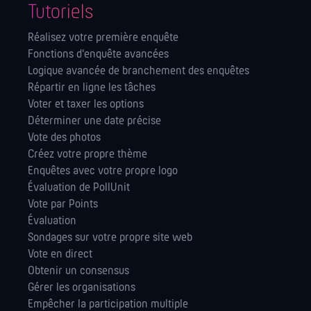
Tutoriels
Réalisez votre première enquête
Fonctions d'enquête avancées
Logique avancée de branchement des enquêtes
Répartir en ligne les tâches
Voter et taxer les options
Déterminer une date précise
Vote des photos
Créez votre propre thème
Enquêtes avec votre propre logo
Évaluation de PollUnit
Vote par Points
Évaluation
Sondages sur votre propre site web
Vote en direct
Obtenir un consensus
Gérer les orga­nisations
Empêcher la participation multiple