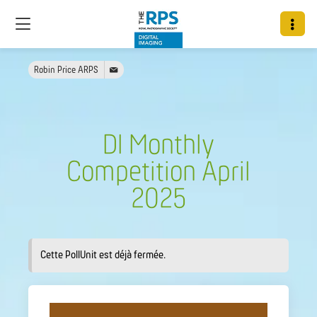
Robin Price ARPS
DI Monthly
Competition April
2025
Cette PollUnit est déjà fermée.