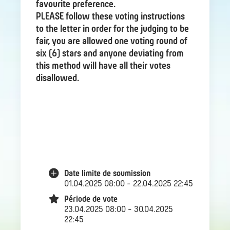
favourite preference.
PLEASE follow these voting instructions
to the letter in order for the judging to be
fair, you are allowed one voting round of
six (6) stars and anyone deviating from
this method will have all their votes
disallowed.
Date limite de soumission
01.04.2025 08:00 - 22.04.2025 22:45
Période de vote
23.04.2025 08:00 - 30.04.2025
22:45