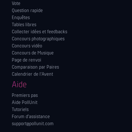
Vote
Question rapide
Enquêtes
Tables libres
Collecter idées et feedbacks
Concours photographiques
Concours vidéo
Concours de Musique
Page de renvoi
Comparaison par Paires
Calendrier de l'Avent
Aide
Premiers pas
Aide PollUnit
Tutoriels
Forum d’assistance
support@pollunit.com