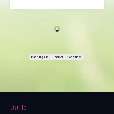
Ment. légales
Contact
Conditions
Outils