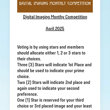
Digital Imaging Monthy Competition
April 2025
Voting is by using stars and members
should allocate either 1, 2 or 3 stars to
their choices.
Three (3) Stars will indicate 1st Place and
should be used to indicate your prime
choice.
Two (2) Stars will indicate 2nd place and
again used to indicate your second
preference.
One (1) Star is reserved for your third
choice or 3rd placed image and your least