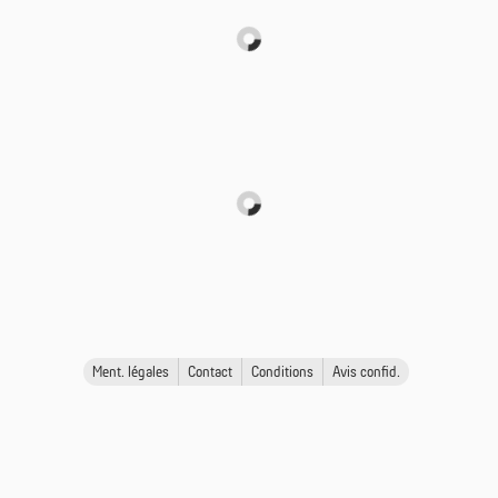
Ment. légales
Contact
Conditions
Avis confid.