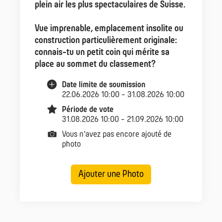
plein air les plus spectaculaires de Suisse.
Vue imprenable, emplacement insolite ou
construction particulièrement originale:
connais-tu un petit coin qui mérite sa
place au sommet du classement?
Date limite de soumission
22.06.2026 10:00 - 31.08.2026 10:00
Période de vote
31.08.2026 10:00 - 21.09.2026 10:00
Vous n'avez pas encore ajouté de
photo
Ajouter une Photo