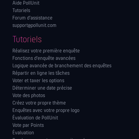
Aide PollUnit
Tutoriels
Forum d’assistance
support@pollunit.com
Tutoriels
Réalisez votre première enquête
Fonctions d'enquête avancées
Logique avancée de branchement des enquêtes
Répartir en ligne les tâches
Voter et taxer les options
Déterminer une date précise
Vote des photos
Créez votre propre thème
Enquêtes avec votre propre logo
Évaluation de PollUnit
Vote par Points
Évaluation