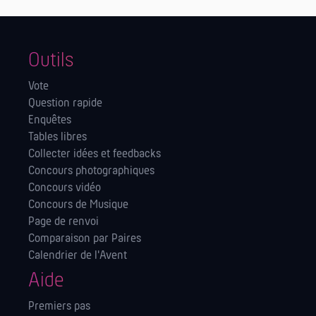
Outils
Vote
Question rapide
Enquêtes
Tables libres
Collecter idées et feedbacks
Concours photographiques
Concours vidéo
Concours de Musique
Page de renvoi
Comparaison par Paires
Calendrier de l'Avent
Aide
Premiers pas