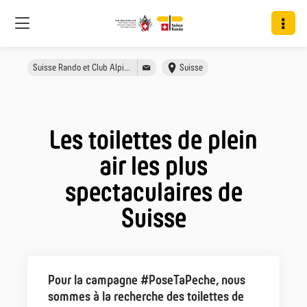
Suisse Rando et Club Alpin Suisse
Suisse
Les toilettes de plein
air les plus
spectaculaires de
Suisse
Pour la campagne #PoseTaPeche, nous
sommes à la recherche des toilettes de