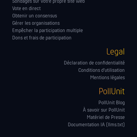
Sondages sur votre propre site web
Vote en direct
Obtenir un consensus
Gérer les orga­nisations
Empêcher la participation multiple
Dons et frais de participation
Legal
Déclaration de confidentialité
Conditions d'utilisation
Mentions légales
PollUnit
PollUnit Blog
À savoir sur PollUnit
Matériel de Presse
Documentation IA (llms.txt)