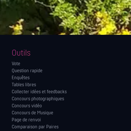
Outils
Vote
Question rapide
Enquêtes
Tables libres
Collecter idées et feedbacks
Concours photographiques
Concours vidéo
Concours de Musique
Page de renvoi
Comparaison par Paires