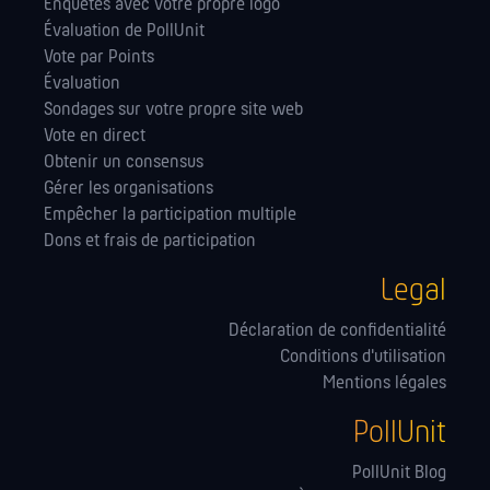
Enquêtes avec votre propre logo
Évaluation de PollUnit
Vote par Points
Évaluation
Sondages sur votre propre site web
Vote en direct
Obtenir un consensus
Gérer les orga­nisations
Empêcher la participation multiple
Dons et frais de participation
Legal
Déclaration de confidentialité
Conditions d'utilisation
Mentions légales
PollUnit
PollUnit Blog