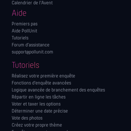
Calendrier de l'Avent
Aide
Premiers pas
Aide PollUnit
Tutoriels
Forum d’assistance
support@pollunit.com
Tutoriels
Réalisez votre première enquête
Fonctions d'enquête avancées
Logique avancée de branchement des enquêtes
Répartir en ligne les tâches
Voter et taxer les options
Déterminer une date précise
Vote des photos
Créez votre propre thème