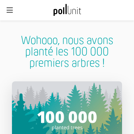
Wohooo, nous avons
planté les 100 000
premiers arbres !