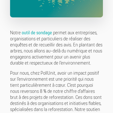
Notre
outil de sondage
permet aux entreprises,
organisations et particuliers de réaliser des
enquêtes et de recueillir des avis. En plantant des
arbres, nous allons au-delà du numérique et nous
engageons activement pour un avenir plus
durable et respectueux de l’environnement.
Pour nous, chez PollUnit, avoir un impact positif
sur l’environnement est une priorité qui nous
tient particulièrement à cœur. C’est pourquoi
nous reversons 8 % de notre chiffre d’affaires
brut à des projets de reforestation. Ces dons sont
destinés à des organisations et initiatives fiables,
spécialisées dans la reforestation. Notre soutien