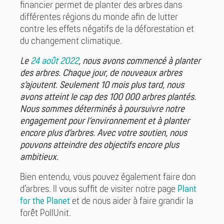
financier permet de planter des arbres dans
différentes régions du monde afin de lutter
contre les effets négatifs de la déforestation et
du changement climatique.
Le
24 août 2022
, nous avons commencé à planter
des arbres. Chaque jour, de nouveaux arbres
s’ajoutent. Seulement 10 mois plus tard, nous
avons atteint le cap des 100 000 arbres plantés.
Nous sommes déterminés à poursuivre notre
engagement pour l’environnement et à planter
encore plus d’arbres. Avec votre soutien, nous
pouvons atteindre des objectifs encore plus
ambitieux.
Bien entendu, vous pouvez également faire don
d’arbres. Il vous suffit de visiter notre page
Plant
for the Planet
et de nous aider à faire grandir la
forêt PollUnit.