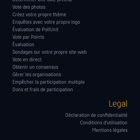
Vote des photos
Créez votre propre thème
Enquêtes avec votre propre logo
Évaluation de PollUnit
Vote par Points
Évaluation
Sondages sur votre propre site web
Vote en direct
Obtenir un consensus
Gérer les orga­nisations
Empêcher la participation multiple
Dons et frais de participation
Legal
Déclaration de confidentialité
Conditions d'utilisation
Mentions légales