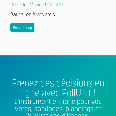
Publié le: 27. juin 2023 14:47
Parlez-en à vos amis
PollUnit Blog
Prenez des décisions en
ligne avec PollUnit !
L'instrument en ligne pour vos
votes, sondages, plannings et