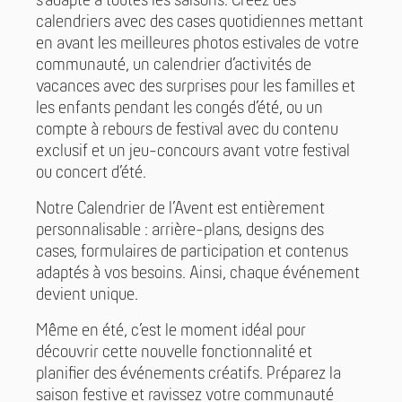
s’adapte à toutes les saisons. Créez des
calendriers avec des cases quotidiennes mettant
en avant les meilleures photos estivales de votre
communauté, un calendrier d’activités de
vacances avec des surprises pour les familles et
les enfants pendant les congés d’été, ou un
compte à rebours de festival avec du contenu
exclusif et un jeu-concours avant votre festival
ou concert d’été.
Notre Calendrier de l’Avent est entièrement
personnalisable : arrière-plans, designs des
cases, formulaires de participation et contenus
adaptés à vos besoins. Ainsi, chaque événement
devient unique.
Même en été, c’est le moment idéal pour
découvrir cette nouvelle fonctionnalité et
planifier des événements créatifs. Préparez la
saison festive et ravissez votre communauté