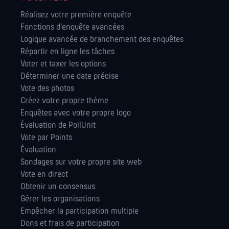
Réalisez votre première enquête
Fonctions d'enquête avancées
Logique avancée de branchement des enquêtes
Répartir en ligne les tâches
Voter et taxer les options
Déterminer une date précise
Vote des photos
Créez votre propre thème
Enquêtes avec votre propre logo
Évaluation de PollUnit
Vote par Points
Évaluation
Sondages sur votre propre site web
Vote en direct
Obtenir un consensus
Gérer les orga­nisations
Empêcher la participation multiple
Dons et frais de participation