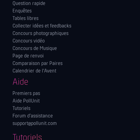
Question rapide
Enquêtes
Tables libres
Collecter idées et feedbacks
Concours photographiques
Concours vidéo
Concours de Musique
Page de renvoi
Comparaison par Paires
Calendrier de l'Avent
Aide
Premiers pas
Aide PollUnit
Tutoriels
Forum d’assistance
support@pollunit.com
Tutoriels