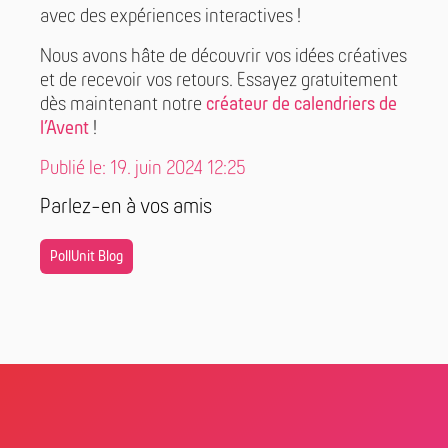
avec des expériences interactives !
Nous avons hâte de découvrir vos idées créatives
et de recevoir vos retours. Essayez gratuitement
dès maintenant notre
créateur de calendriers de
l’Avent
!
Publié le: 19. juin 2024 12:25
Parlez-en à vos amis
PollUnit Blog