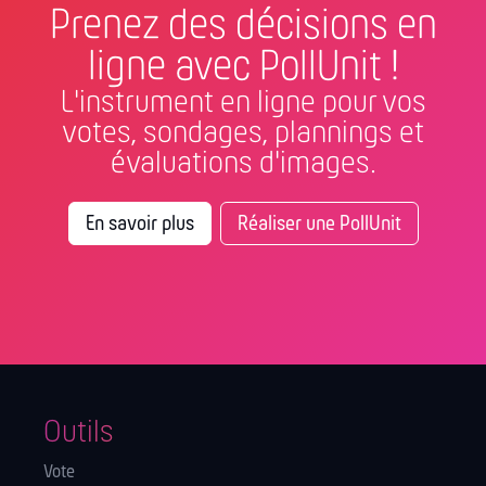
Prenez des décisions en
ligne avec PollUnit !
L'instrument en ligne pour vos
votes, sondages, plannings et
évaluations d'images.
En savoir plus
Réaliser une PollUnit
Outils
Vote