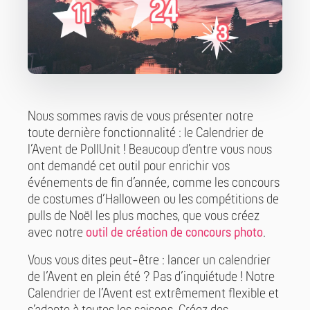
Nous sommes ravis de vous présenter notre
toute dernière fonctionnalité : le Calendrier de
l’Avent de PollUnit ! Beaucoup d’entre vous nous
ont demandé cet outil pour enrichir vos
événements de fin d’année, comme les concours
de costumes d’Halloween ou les compétitions de
pulls de Noël les plus moches, que vous créez
avec notre
outil de création de concours photo
.
Vous vous dites peut-être : lancer un calendrier
de l’Avent en plein été ? Pas d’inquiétude ! Notre
Calendrier de l’Avent est extrêmement flexible et