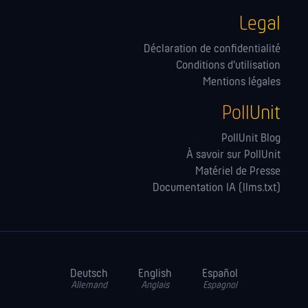
Legal
Déclaration de confidentialité
Conditions d'utilisation
Mentions légales
PollUnit
PollUnit Blog
À savoir sur PollUnit
Matériel de Presse
Documentation IA (llms.txt)
Deutsch
English
Español
Allemand
Anglais
Espagnol