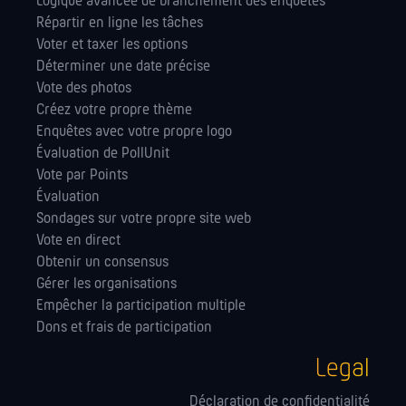
Logique avancée de branchement des enquêtes
Répartir en ligne les tâches
Voter et taxer les options
Déterminer une date précise
Vote des photos
Créez votre propre thème
Enquêtes avec votre propre logo
Évaluation de PollUnit
Vote par Points
Évaluation
Sondages sur votre propre site web
Vote en direct
Obtenir un consensus
Gérer les orga­nisations
Empêcher la participation multiple
Dons et frais de participation
Legal
Déclaration de confidentialité