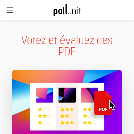
Votez et évaluez des
PDF