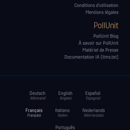
Conditions d'utilisation
Mentions légales
PollUnit
PollUnit Blog
À savoir sur PollUnit
Matériel de Presse
Documentation IA (llms.txt)
Deutsch
English
Español
Allemand
Anglais
Espagnol
Français
Italiano
Nederlands
Français
Italien
Néerlandais
Português