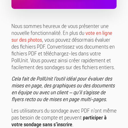
Nous sommes heureux de vous présenter une
nouvelle fonctionnalité. En plus du
vote en ligne
sur des photos
, vous pouvez désormais évaluer
des fichiers PDF. Convertissez vos documents en
fichiers PDF et téléchargez-les dans votre
PollUnit. Vous pouvez ainsi créer rapidement et
facilement des sondages sur des fichiers entiers.
Cela fait de PollUnit l’outil idéal pour évaluer des
mises en page, des graphiques ou des documents
en équipe ou avec un client – qu’il s’agisse de
flyers recto ou de mises en page multi-pages.
Les utilisateurs du sondage avec PDF n’ont même
pas besoin de compte et peuvent
participer à
votre sondage sans s’inscrire
.