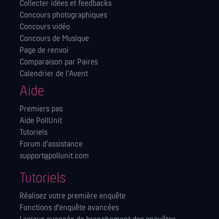
Collecter idées et feedbacks
Concours photographiques
Concours vidéo
Concours de Musique
Page de renvoi
Comparaison par Paires
Calendrier de l'Avent
Aide
Premiers pas
Aide PollUnit
Tutoriels
Forum d’assistance
support@pollunit.com
Tutoriels
Réalisez votre première enquête
Fonctions d'enquête avancées