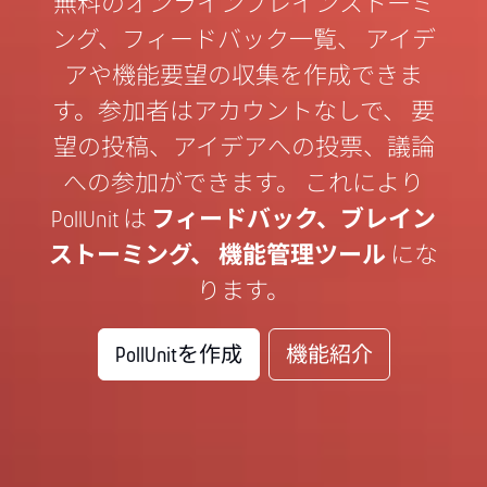
無料のオンラインブレインストーミ
ング、フィードバック一覧、 アイデ
アや機能要望の収集を作成できま
す。参加者はアカウントなしで、 要
望の投稿、アイデアへの投票、議論
への参加ができます。 これにより
PollUnit は
フィードバック、ブレイン
ストーミング、 機能管理ツール
にな
ります。
PollUnitを作成
機能紹介