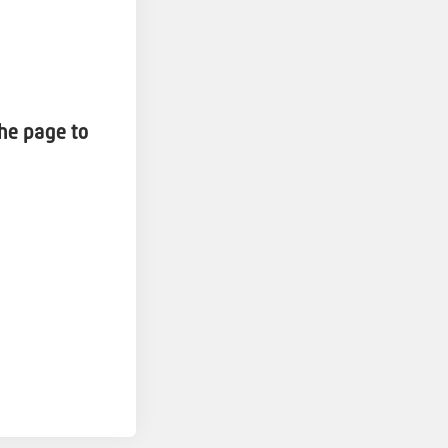
the page to