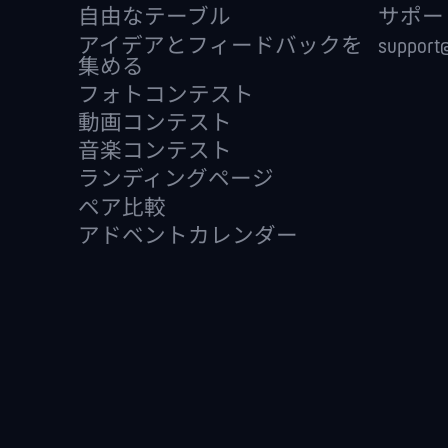
自由なテーブル
サポー
アイデアとフィードバックを
support@
集める
フォトコンテスト
動画コンテスト
音楽コンテスト
ランディングページ
ペア比較
アドベントカレンダー