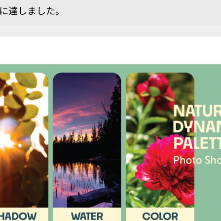
に達しました。