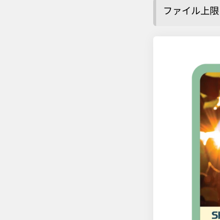
ファイル上限