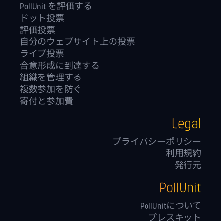
PollUnit を評価する
ドット投票
評価投票
自分のウェブサイト上の投票
ライブ投票
合意形成に到達する
組織を管理する
複数参加を防ぐ
寄付と参加費
Legal
プライバシーポリシー
利用規約
発行元
PollUnit
PollUnitについて
プレスキット