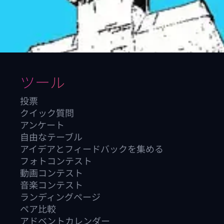
ツール
投票
クイック質問
アンケート
自由なテーブル
アイデアとフィードバックを集める
フォトコンテスト
動画コンテスト
音楽コンテスト
ランディングページ
ペア比較
アドベントカレンダー