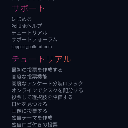
サポート
はじめる
PollUnitヘルプ
チュートリアル
サポートフォーラム
support@pollunit.com
チュートリアル
最初の投票を作成する
高度な投票機能
高度なアンケート分岐ロジック
オンラインでタスクを配分する
投票して選択肢を評価する
日程を見つける
画像に投票する
独自テーマを作成
独自ロゴ付きの投票