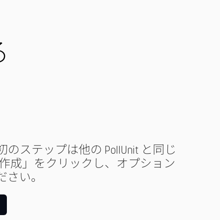
る
ステップは他の PollUnit と同じ
nit を作成」をクリックし、オプション
ださい。
る