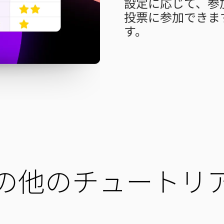
設定に応じて、参
投票に参加できます。
す。
の他のチュートリ