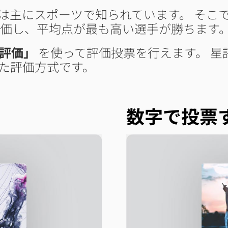
は主にスポーツで知られています。 そこ
 点で評価し、平均点が最も高い選手が勝ちます
評価」
を使って評価投票を行えます。 星
た評価方式です。
数字で投票