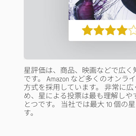
星評価は、商品、映画などで広く
です。 Amazon など多くのオン
方式を採用しています。 非常に広
め、星による投票は最も理解しや
とつです。 当社では最大 10 個
す。