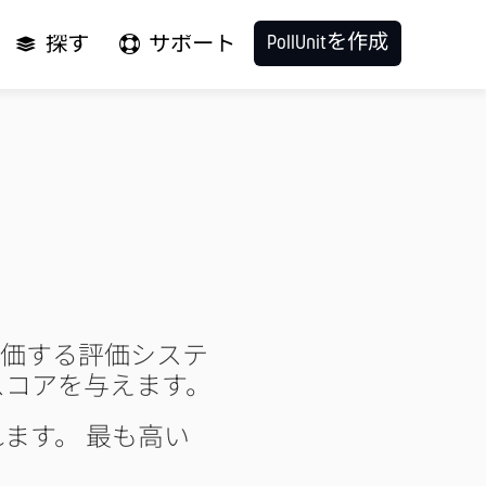
PollUnitを作成
探す
サポート
評価する評価システ
スコアを与えます。
ます。 最も高い