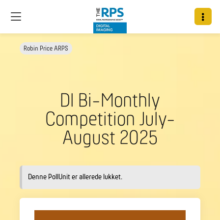
Robin Price ARPS
DI Bi-Monthly
Competition July-
August 2025
Denne PollUnit er allerede lukket.