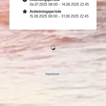
06.07.2025 08:00 - 14.08.2025 22:45
Avstemningsperiode
15.08.2025 08:00 - 31.08.2025 22:45
Impressum