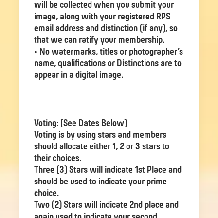
will be collected when you submit your
image, along with your registered RPS
email address and distinction (if any), so
that we can ratify your membership.
• No watermarks, titles or photographer’s
name, qualifications or Distinctions are to
appear in a digital image.
Voting: (See Dates Below)
Voting is by using stars and members
should allocate either 1, 2 or 3 stars to
their choices.
Three (3) Stars will indicate 1st Place and
should be used to indicate your prime
choice.
Two (2) Stars will indicate 2nd place and
again used to indicate your second