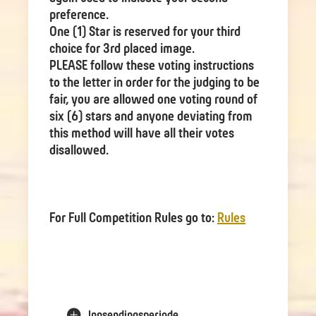
preference.
One (1) Star is reserved for your third
choice for 3rd placed image.
PLEASE follow these voting instructions
to the letter in order for the judging to be
fair, you are allowed one voting round of
six (6) stars and anyone deviating from
this method will have all their votes
disallowed.
For Full Competition Rules go to:
Rules
Innsendingsperiode