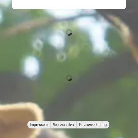
Impressum
Voorwaarden
Privacyverklaring