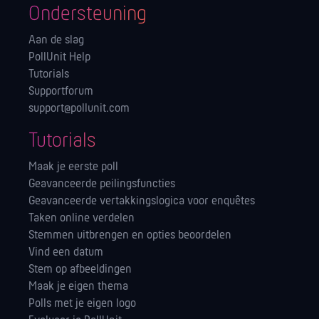
Ondersteuning
Aan de slag
PollUnit Help
Tutorials
Supportforum
support@pollunit.com
Tutorials
Maak je eerste poll
Geavanceerde peilingsfuncties
Geavanceerde vertakkingslogica voor enquêtes
Taken online verdelen
Stemmen uitbrengen en opties beoordelen
Vind een datum
Stem op afbeeldingen
Maak je eigen thema
Polls met je eigen logo