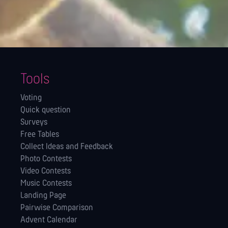
Tools
Voting
Quick question
Surveys
Free Tables
Collect Ideas and Feedback
Photo Contests
Video Contests
Music Contests
Landing Page
Pairwise Comparison
Advent Calendar