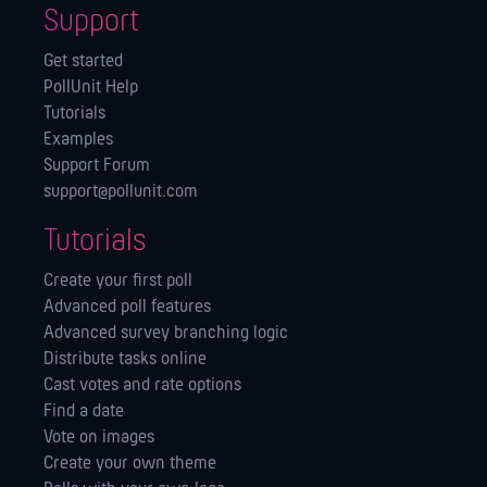
Support
Get started
PollUnit Help
Tutorials
Examples
Support Forum
support@pollunit.com
Tutorials
Create your first poll
Advanced poll features
Advanced survey branching logic
Distribute tasks online
Cast votes and rate options
Find a date
Vote on images
Create your own theme