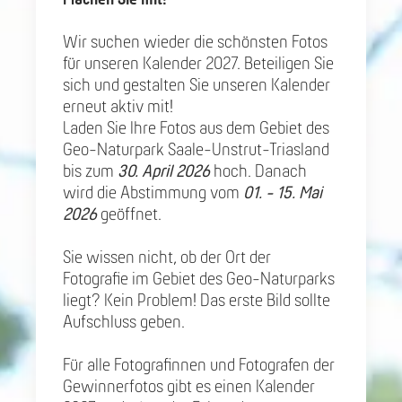
Wir suchen wieder die schönsten Fotos
für unseren Kalender 2027. Beteiligen Sie
sich und gestalten Sie unseren Kalender
erneut aktiv mit!
Laden Sie Ihre Fotos aus dem Gebiet des
Geo-Naturpark Saale-Unstrut-Triasland
bis zum
30. April 2026
hoch. Danach
wird die Abstimmung vom
01. - 15. Mai
2026
geöffnet.
Sie wissen nicht, ob der Ort der
Fotografie im Gebiet des Geo-Naturparks
liegt? Kein Problem! Das erste Bild sollte
Aufschluss geben.
Für alle Fotografinnen und Fotografen der
Gewinnerfotos gibt es einen Kalender