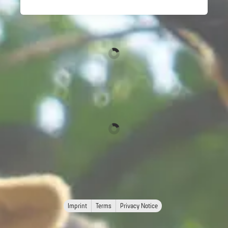
Imprint
Terms
Privacy Notice