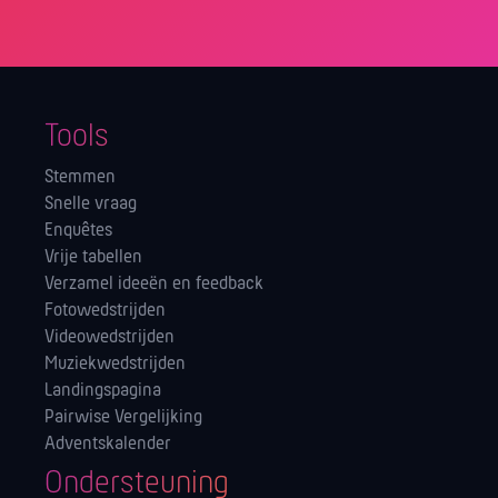
Tools
Stemmen
Snelle vraag
Enquêtes
Vrije tabellen
Verzamel ideeën en feedback
Fotowedstrijden
Videowedstrijden
Muziekwedstrijden
Landingspagina
Pairwise Vergelijking
Adventskalender
Ondersteuning