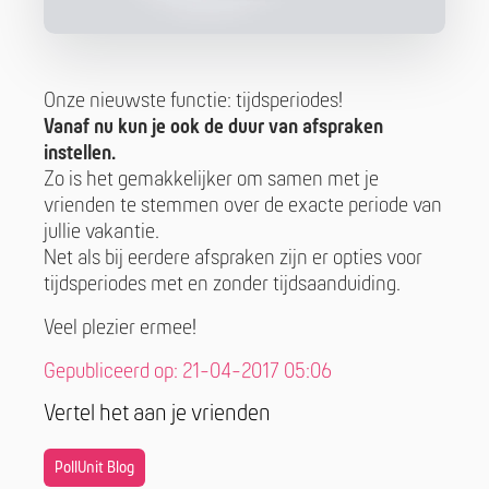
Onze nieuwste functie: tijdsperiodes!
Vanaf nu kun je ook de duur van afspraken
instellen.
Zo is het gemakkelijker om samen met je
vrienden te stemmen over de exacte periode van
jullie vakantie.
Net als bij eerdere afspraken zijn er opties voor
tijdsperiodes met en zonder tijdsaanduiding.
Veel plezier ermee!
Gepubliceerd op: 21-04-2017 05:06
Vertel het aan je vrienden
PollUnit Blog