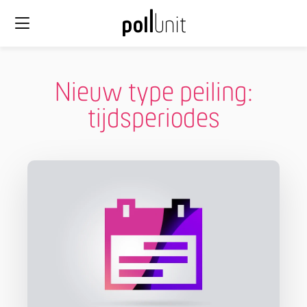
Nieuw type peiling:
tijdsperiodes