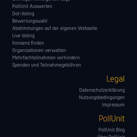
PollUnit Auswerten
Dot-Voting
Bewertungswahl
Abstimmungen auf der eigenen Webseite
Live Voting
Konsens finden
Orga­nisationen verwalten
Mehrfachteilnahmen verhindern
Spenden und Teilnahmegebühren
Legal
Datenschutzerklärung
Nutzungsbedingungen
Impressum
PollUnit
PollUnit Blog