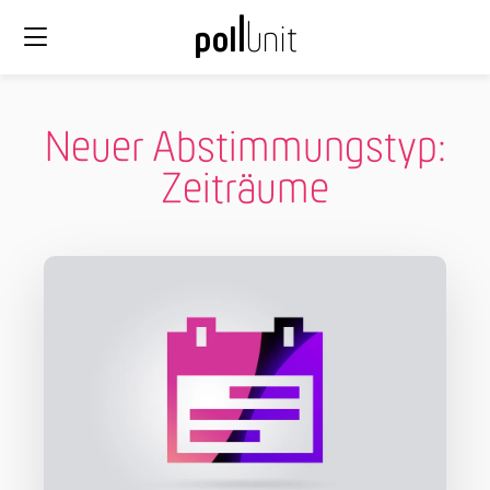
Neuer Abstimmungstyp:
Zeiträume