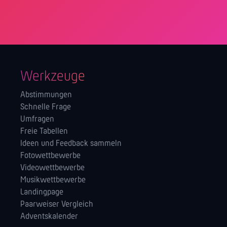
Werkzeuge
Abstimmungen
Schnelle Frage
Umfragen
Freie Tabellen
Ideen und Feedback sammeln
Fotowettbewerbe
Videowettbewerbe
Musikwettbewerbe
Landingpage
Paarweiser Vergleich
Adventskalender