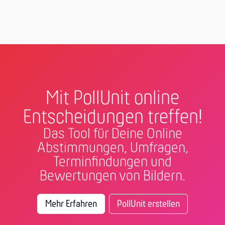
Mit PollUnit online
Entscheidungen treffen!
Das Tool für Deine Online
Abstimmungen, Umfragen,
Terminfindungen und
Bewertungen von Bildern.
Mehr Erfahren
PollUnit erstellen