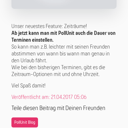
Unser neuestes Feature: Zeiträume!
Ab jetzt kann man mit PollUnit auch die Dauer von
Terminen einstellen.
So kann man z.B. leichter mit seinen Freunden
abstimmen von wann bis wann man genau in
den Urlaub fährt.
Wie bei den bisherigen Terminen, gibt es die
Zeitraum-Optionen mit und ohne Uhrzeit.
Viel Spaß damit!
Veröffentlicht am: 21.04.2017 05:06
Teile diesen Beitrag mit Deinen Freunden
PollUnit Blog